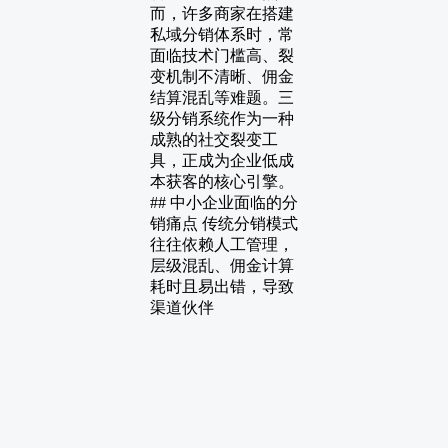
而，许多商家在搭建
私域分销体系时，常
面临技术门槛高、裂
变机制不清晰、佣金
结算混乱等难题。三
级分销系统作为一种
成熟的社交裂变工
具，正成为企业低成
本获客的核心引擎。
## 中小企业面临的分
销痛点 传统分销模式
往往依赖人工管理，
层级混乱、佣金计算
耗时且易出错，导致
渠道伙伴