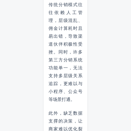
传统分销模式往
往依赖人工管
理，层级混乱、
佣金计算耗时且
易出错，导致渠
道伙伴积极性受
挫。同时，许多
第三方分销系统
功能单一，无法
支持多层级关系
追踪，更难以与
小程序、公众号
等场景打通。
此外，缺乏数据
支撑的决策，让
商家难以优化裂