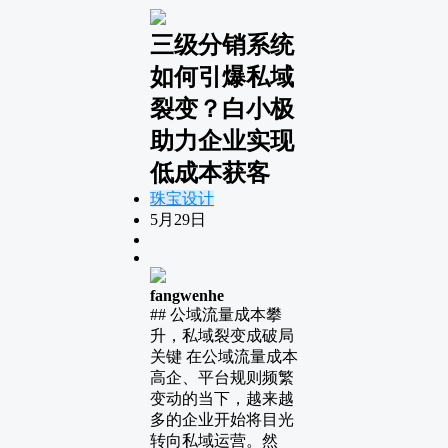
三级分销系统
如何引爆私域
裂变？白小极
助力企业实现
低成本获客
珠宝设计
5月29日
fangwenhe
## 公域流量成本攀
升，私域裂变成破局
关键 在公域流量成本
高企、平台规则频繁
变动的当下，越来越
多的企业开始将目光
转向私域运营。然