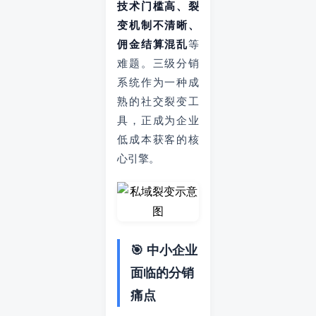
技术门槛高、裂
变机制不清晰、
佣金结算混乱
等
难题。三级分销
系统作为一种成
熟的社交裂变工
具，正成为企业
低成本获客的核
心引擎。
🎯 中小企业
面临的分销
痛点