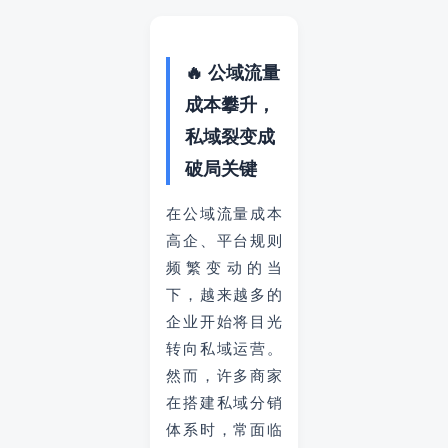
🔥 公域流量
成本攀升，
私域裂变成
破局关键
在公域流量成本
高企、平台规则
频繁变动的当
下，越来越多的
企业开始将目光
转向私域运营。
然而，许多商家
在搭建私域分销
体系时，常面临