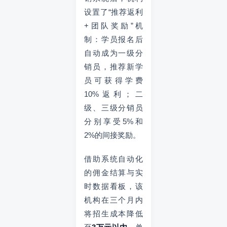
设置了“推荐返利
+团队奖励”机
制：学员报名后
自动成为一级分
销员，推荐新学
员可获得学费
10%返利；二
级、三级分销员
分别享受5%和
2%的间接奖励。
借助系统自动化
的佣金结算与实
时数据看板，该
机构在三个月内
将招生成本降低