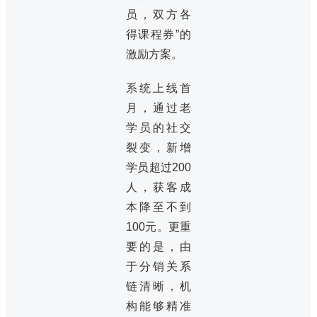
员，双方各
得课程券”的
激励方案。
系统上线首
月，通过老
学员的社交
裂变，新增
学员超过200
人，获客成
本降至不到
100元。更重
要的是，由
于分销关系
链清晰，机
构能够精准