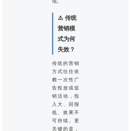
现。
⚠️ 传统
营销模
式为何
失效？
传统的营销
方式往往依
赖一次性广
告投放或促
销活动，投
入大、回报
低、效果不
可持续。更
关键的是，