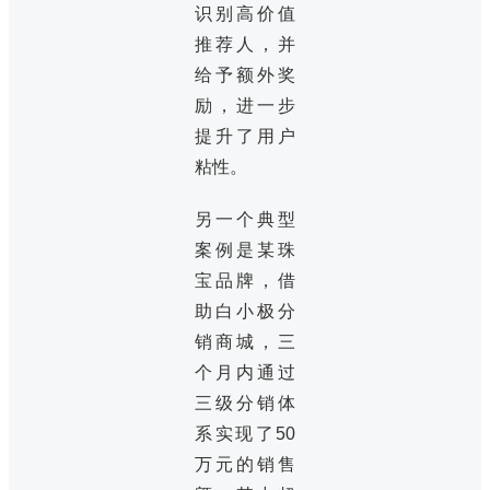
识别高价值
推荐人，并
给予额外奖
励，进一步
提升了用户
粘性。
另一个典型
案例是某珠
宝品牌，借
助白小极分
销商城，三
个月内通过
三级分销体
系实现了50
万元的销售