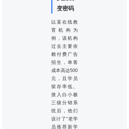
变密码
以某在线教
育机构为
例，该机构
过去主要依
赖付费广告
招生，单客
成本高达500
元，且学员
留存率低。
接入白小极
三级分销系
统后，他们
设计了“老学
员推荐新学