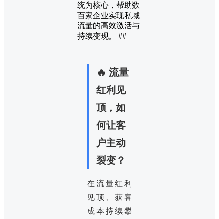
统为核心，帮助数
百家企业实现私域
流量的高效激活与
持续变现。 ##
🔥 流量
红利见
顶，如
何让客
户主动
裂变？
在流量红利
见顶、获客
成本持续攀