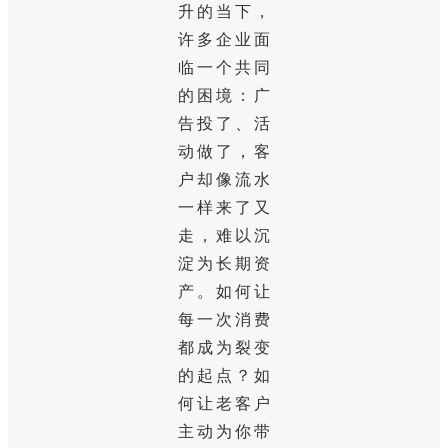
升的当下，
许多企业面
临一个共同
的困境：广
告投了、活
动做了，客
户却像流水
一样来了又
走，难以沉
淀为长期资
产。如何让
每一次消费
都成为裂变
的起点？如
何让老客户
主动为你带