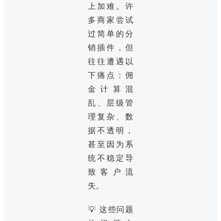
上加难。许
多商家尝试
过简单的分
销插件，但
往往遭遇以
下痛点：佣
金计算混
乱、层级管
理复杂、数
据不透明，
甚至因为系
统不稳定导
致客户流
失。
💡 这些问题