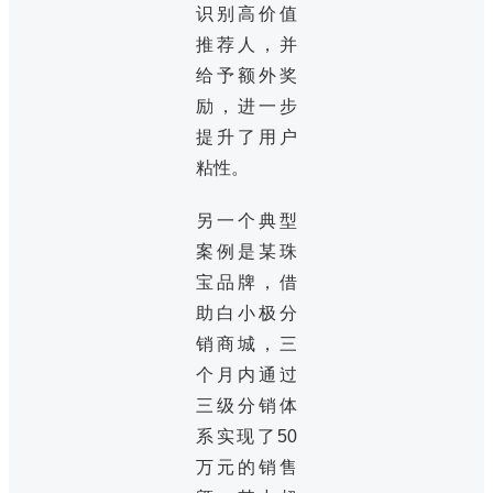
识别高价值
推荐人，并
给予额外奖
励，进一步
提升了用户
粘性。
另一个典型
案例是某珠
宝品牌，借
助白小极分
销商城，三
个月内通过
三级分销体
系实现了50
万元的销售