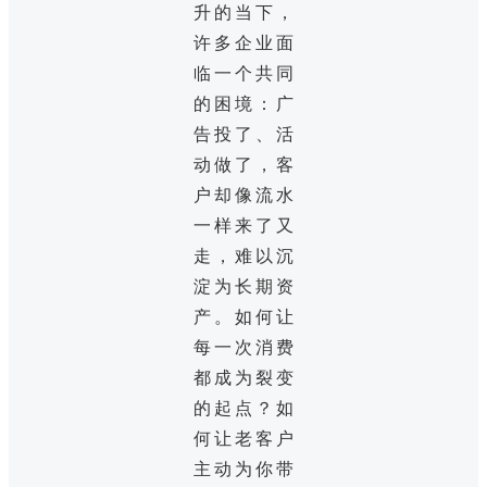
升的当下，
许多企业面
临一个共同
的困境：广
告投了、活
动做了，客
户却像流水
一样来了又
走，难以沉
淀为长期资
产。如何让
每一次消费
都成为裂变
的起点？如
何让老客户
主动为你带