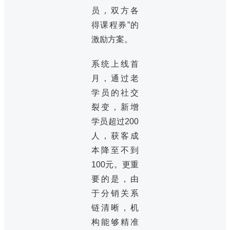
员，双方各
得课程券”的
激励方案。
系统上线首
月，通过老
学员的社交
裂变，新增
学员超过200
人，获客成
本降至不到
100元。更重
要的是，由
于分销关系
链清晰，机
构能够精准