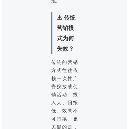
现。
⚠️ 传统
营销模
式为何
失效？
传统的营销
方式往往依
赖一次性广
告投放或促
销活动，投
入大、回报
低、效果不
可持续。更
关键的是，