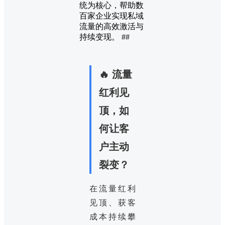
统为核心，帮助数
百家企业实现私域
流量的高效激活与
持续变现。 ##
🔥 流量
红利见
顶，如
何让客
户主动
裂变？
在流量红利
见顶、获客
成本持续攀