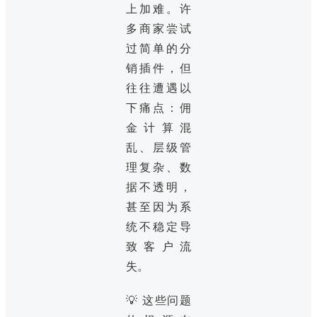
上加难。许
多商家尝试
过简单的分
销插件，但
往往遭遇以
下痛点：佣
金计算混
乱、层级管
理复杂、数
据不透明，
甚至因为系
统不稳定导
致客户流
失。
💡 这些问题