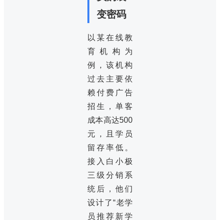
变密码
以某在线教
育机构为
例，该机构
过去主要依
赖付费广告
招生，单客
成本高达500
元，且学员
留存率低。
接入白小极
三级分销系
统后，他们
设计了“老学
员推荐新学