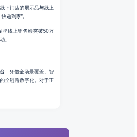
线下门店的展示品与线上
快递到家”。
牌线上销售额突破50万
推动。
台
，凭借全场景覆盖、智
的全链路数字化。对于正