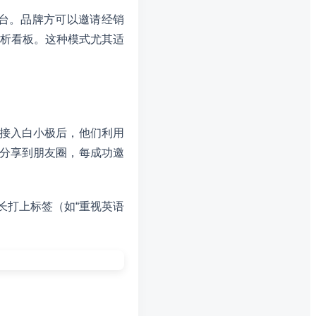
C平台。品牌方可以邀请经销
析看板。这种模式尤其适
接入白小极后，他们利用
报分享到朋友圈，每成功邀
长打上标签（如“重视英语