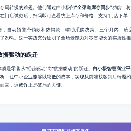
存周转慢的难题。他们通过白小极的
“全渠道库存同步”
功能，将
在门店试戴后，扫码即可查看线上库存和价格，支持“门店下单、
据，自动预警滞销款和热销款，辅助采购决策。三个月内，该品
了20%。这一实践充分证明了全场景能力对零售增长的实质性
到数据驱动的跃迁
，本质是零售从“经验驱动”向“数据驱动”的跃迁。
白小极智慧商业平
析，让中小企业能够以较低的成本，实现从前端获客到后端履约
而言，这或许正是破局的关键。