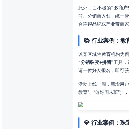
此外，白小极的
“多商户
商、分销商入驻，统一管
合连锁品牌或产业带商家
📚 行业案例：
以某区域性教育机构为例
“分销裂变+拼团”
工具，
请一位好友报名，即可获
活动上线一周，新增用户
教育”、“偏好周末班”
💎 行业案例：