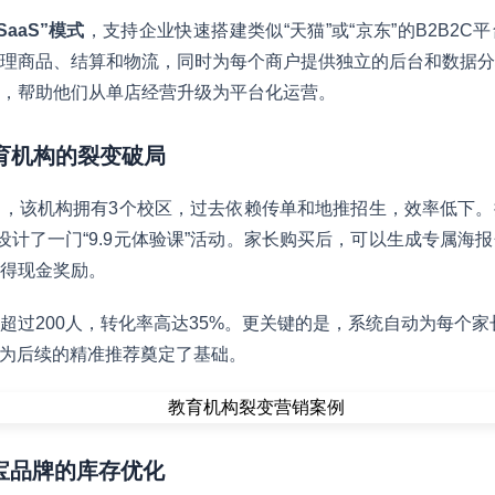
SaaS”模式
，支持企业快速搭建类似“天猫”或“京东”的B2B2
理商品、结算和物流，同时为每个商户提供独立的后台和数据分
，帮助他们从单店经营升级为平台化运营。
教育机构的裂变破局
，该机构拥有3个校区，过去依赖传单和地推招生，效率低下。
设计了一门“9.9元体验课”活动。家长购买后，可以生成专属海
得现金奖励。
超过200人，转化率高达35%。更关键的是，系统自动为每个家
），为后续的精准推荐奠定了基础。
珠宝品牌的库存优化