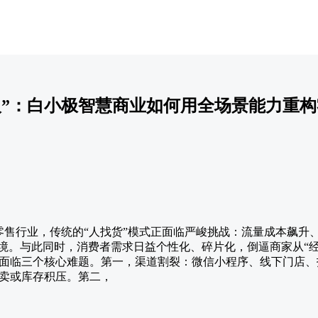
找人”：白小极智慧商业如何用全场景能力重
在零售行业，传统的“人找货”模式正面临严峻挑战：流量成本飙
境。与此同时，消费者需求日益个性化、碎片化，倒逼商家从“经营
面临三个核心难题。第一，渠道割裂：微信小程序、线下门店、
卖或库存积压。第二，