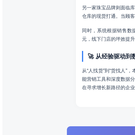
另一家珠宝品牌则面临库
仓库的现货打通。当顾客
同时，系统根据销售数
元，线下门店的坪效提升
🚀 从经验驱动
从“人找货”到“货找人”
能营销工具和深度数据分
在寻求增长新路径的企业