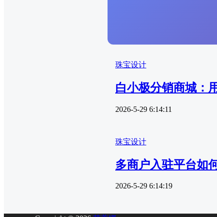
珠宝设计
白小极分销商城：用
2026-5-29 6:14:11
珠宝设计
多商户入驻平台如何
2026-5-29 6:14:19