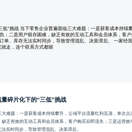
“三低”挑战 当下零售企业普遍面临三大难题：一是获客成本持
负；二是用户留存困难，缺乏有效的互动工具和会员体系，客户
订单、库存无法实时同步，导致管理混乱、决策滞后。 一家经
完就走，连个联系方式都留
流量碎片化下的“三低”挑战
三大难题：一是获客成本持续攀升，公域平台流量红利见顶，单次点
，缺乏有效的互动工具和会员体系，客户购买后即流失；三是运营效
无法实时同步，导致管理混乱、决策滞后。