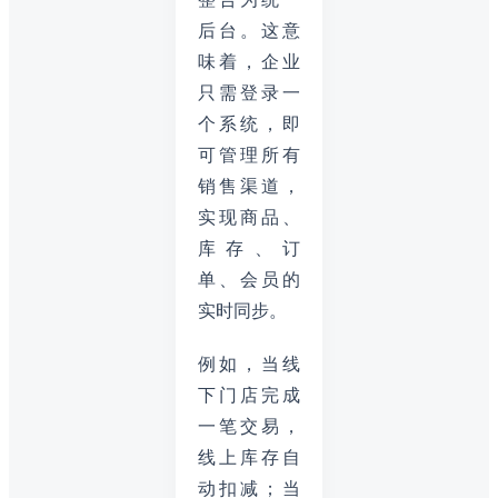
后台。这意
味着，企业
只需登录一
个系统，即
可管理所有
销售渠道，
实现商品、
库存、订
单、会员的
实时同步。
例如，当线
下门店完成
一笔交易，
线上库存自
动扣减；当