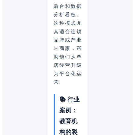
后台和数据
分析看板。
这种模式尤
其适合连锁
品牌或产业
带商家，帮
助他们从单
店经营升级
为平台化运
营。
📚 行业
案例：
教育机
构的裂