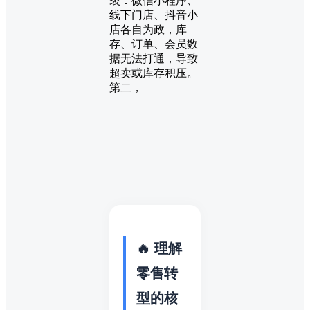
裂：微信小程序、
线下门店、抖音小
店各自为政，库
存、订单、会员数
据无法打通，导致
超卖或库存积压。
第二，
🔥 理解
零售转
型的核