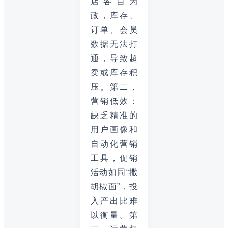
店各自为
政，库存、
订单、会员
数据无法打
通，导致超
卖或库存积
压。第二，
营销低效：
缺乏精准的
用户画像和
自动化营销
工具，促销
活动如同“撒
胡椒面”，投
入产出比难
以衡量。第