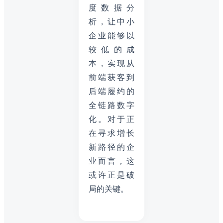
度数据分
析，让中小
企业能够以
较低的成
本，实现从
前端获客到
后端履约的
全链路数字
化。对于正
在寻求增长
新路径的企
业而言，这
或许正是破
局的关键。