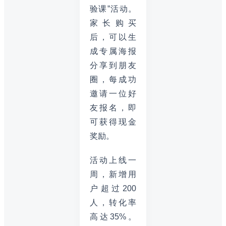
验课”活动。
家长购买
后，可以生
成专属海报
分享到朋友
圈，每成功
邀请一位好
友报名，即
可获得现金
奖励。
活动上线一
周，新增用
户超过200
人，转化率
高达35%。