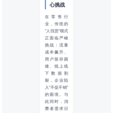
心挑战
在零售行
业，传统的
“人找货”模式
正面临严峻
挑战：流量
成本飙升、
用户留存困
难、线上线
下数据割
裂，企业陷
入“不促不销”
的困境。与
此同时，消
费者需求日