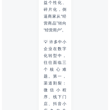
益个性化、
碎片化，倒
逼商家从“经
营商品”转向
“经营用户”。
💡 许多中小
企业在数字
化转型中，
往往面临三
个核心难
题。第一，
渠道割裂：
微信小程
序、线下门
店、抖音小