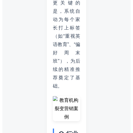
更关键的
是，系统自
动为每个家
长打上标签
（如“重视英
语教育”、“偏
好周末
班”），为后
续的精准推
荐奠定了基
础。