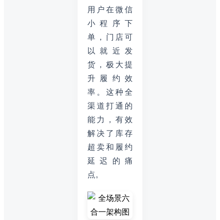
用户在微信
小程序下
单，门店可
以就近发
货，极大提
升履约效
率。这种全
渠道打通的
能力，有效
解决了库存
超卖和履约
延迟的痛
点。