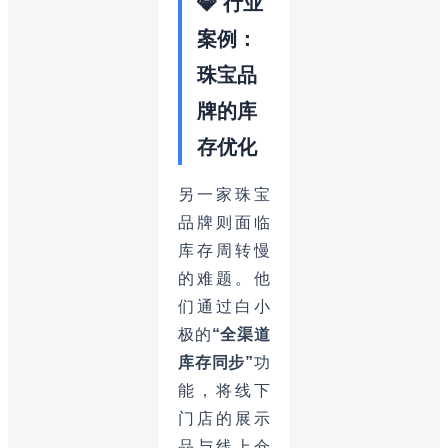
💎 行业
案例：
珠宝品
牌的库
存优化
另一家珠宝
品牌则面临
库存周转慢
的难题。他
们通过白小
极的
“全渠道
库存同步”
功
能，将线下
门店的展示
品与线上仓