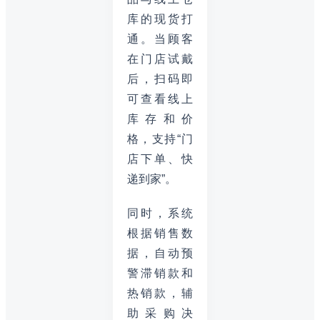
库的现货打
通。当顾客
在门店试戴
后，扫码即
可查看线上
库存和价
格，支持“门
店下单、快
递到家”。
同时，系统
根据销售数
据，自动预
警滞销款和
热销款，辅
助采购决