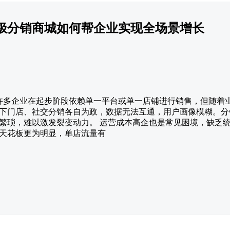
极分销商城如何帮企业实现全场景增长
颈 许多企业在起步阶段依赖单一平台或单一店铺进行销售，但随着
下门店、社交分销各自为政，数据无法互通，用户画像模糊。分
繁琐，难以激发裂变动力。 运营成本高企也是常见困境，缺乏
天花板更为明显，单店流量有