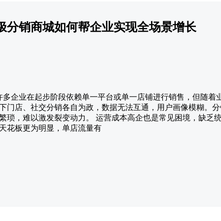
极分销商城如何帮企业实现全场景增长
颈 许多企业在起步阶段依赖单一平台或单一店铺进行销售，但随着
下门店、社交分销各自为政，数据无法互通，用户画像模糊。分
繁琐，难以激发裂变动力。 运营成本高企也是常见困境，缺乏
天花板更为明显，单店流量有