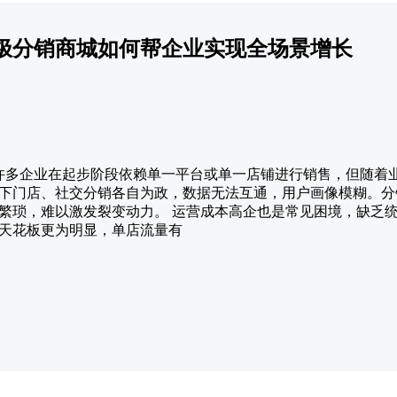
极分销商城如何帮企业实现全场景增长
颈 许多企业在起步阶段依赖单一平台或单一店铺进行销售，但随着
下门店、社交分销各自为政，数据无法互通，用户画像模糊。分
繁琐，难以激发裂变动力。 运营成本高企也是常见困境，缺乏
天花板更为明显，单店流量有