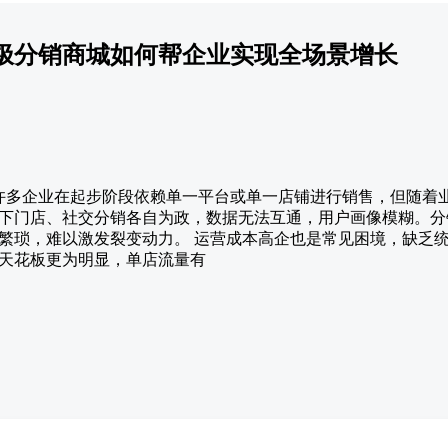
极分销商城如何帮企业实现全场景增长
颈 许多企业在起步阶段依赖单一平台或单一店铺进行销售，但随着
下门店、社交分销各自为政，数据无法互通，用户画像模糊。分
繁琐，难以激发裂变动力。 运营成本高企也是常见困境，缺乏
天花板更为明显，单店流量有