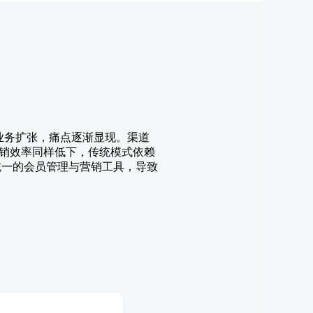
业务扩张，痛点逐渐显现。渠道
销效率同样低下，传统模式依赖
统一的会员管理与营销工具，导致