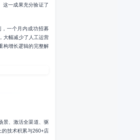
%。这一成果充分验证了
制，一个月内成功招募
，大幅减少了人工运营
重构增长逻辑的完整解
场景、激活全渠道、驱
的技术积累与260+店