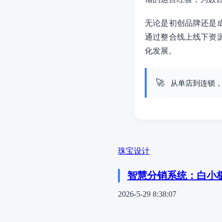
无论是初创品牌还是
通过整合线上线下资
化发展。
🚀
从单店到连锁，
珠宝设计
智慧分销系统：白小
2026-5-29 8:38:07