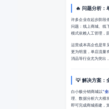
🔥 问题分析
许多企业在起步阶段
问题：线上商城、线
模式依赖人工管理，
运营成本高企也是常
更为明显，单店流量
消品等行业尤为突出
💡 解决方案
白小极分销商城以
“
理、数据分析六大模
即可完成商城搭建，