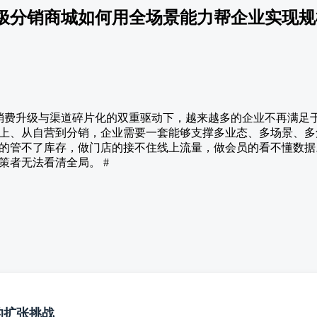
极分销商城如何用全场景能力帮企业实现规
 在消费升级与渠道碎片化的双重驱动下，越来越多的企业不再满足
上、从自营到分销，企业需要一套能够支撑多业态、多场景、多
的管不了库存，做门店的接不住线上流量，做会员的看不懂数据
策者无法看清全局。 #
的扩张挑战