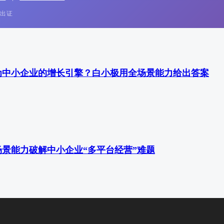
速出证
为中小企业的增长引擎？白小极用全场景能力给出答案
景能力破解中小企业“多平台经营”难题