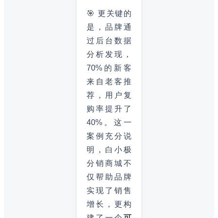
🎯 更关键的
是，品牌通
过后台数据
分析发现，
70%的新客
来自老客推
荐，用户复
购率提升了
40%。这一
案例充分说
明，白小极
分销商城不
仅帮助品牌
实现了销售
增长，更构
建了一个
可