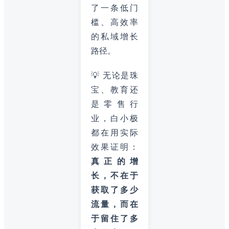
了一条低门
槛、高效率
的私域增长
路径。
💡 无论是珠
宝、教育还
是零售行
业，白小极
都在用实际
效果证明：
真正的增
长，不在于
获取了多少
流量，而在
于留住了多