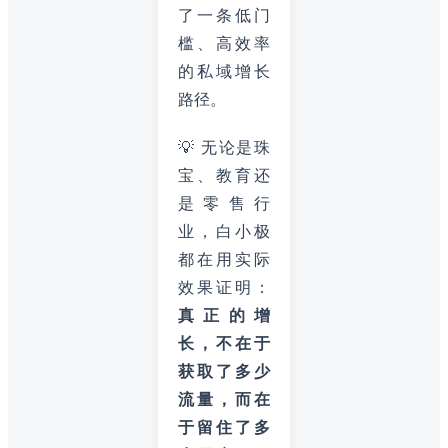
了一条低门
槛、高效率
的私域增长
路径。
💡 无论是珠
宝、教育还
是零售行
业，白小极
都在用实际
效果证明：
真正的增
长，不在于
获取了多少
流量，而在
于留住了多