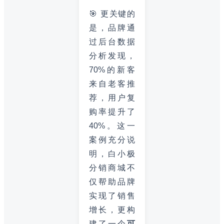
🎯 更关键的
是，品牌通
过后台数据
分析发现，
70%的新客
来自老客推
荐，用户复
购率提升了
40%。这一
案例充分说
明，白小极
分销商城不
仅帮助品牌
实现了销售
增长，更构
建了一个
可