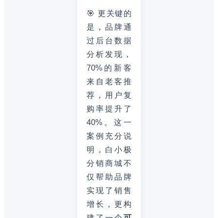
🎯 更关键的
是，品牌通
过后台数据
分析发现，
70%的新客
来自老客推
荐，用户复
购率提升了
40%。这一
案例充分说
明，白小极
分销商城不
仅帮助品牌
实现了销售
增长，更构
建了一个
可