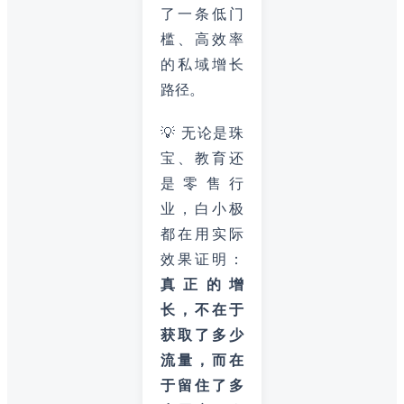
了一条低门
槛、高效率
的私域增长
路径。
💡 无论是珠
宝、教育还
是零售行
业，白小极
都在用实际
效果证明：
真正的增
长，不在于
获取了多少
流量，而在
于留住了多