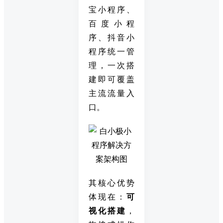
宝小程序、
百度小程
序、抖音小
程序统一管
理，一次搭
建即可覆盖
主流流量入
口。
其核心优势
体现在：
可
视化搭建
，