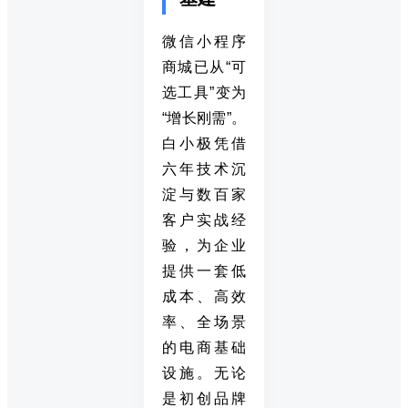
微信小程序
商城已从“可
选工具”变为
“增长刚需”。
白小极凭借
六年技术沉
淀与数百家
客户实战经
验，为企业
提供一套低
成本、高效
率、全场景
的电商基础
设施。无论
是初创品牌