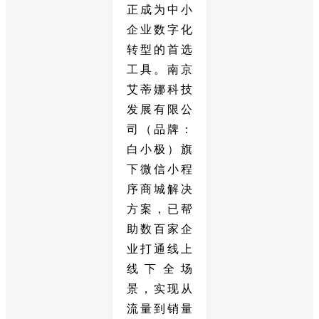
正成为中小
企业数字化
转型的首选
工具。南京
艾蒂娜科技
发展有限公
司（品牌：
白小极）旗
下微信小程
序商城解决
方案，已帮
助数百家企
业打通线上
线下全场
景，实现从
流量到销量