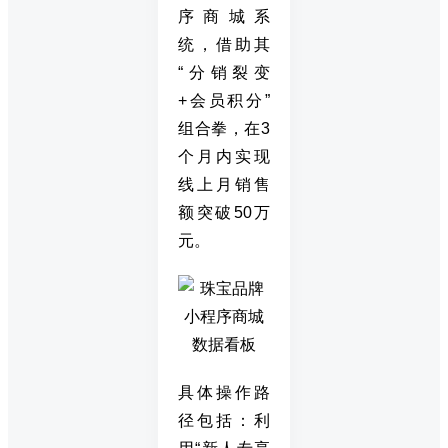
序商城系
统，借助其
“分销裂变
+会员积分”
组合拳，在3
个月内实现
线上月销售
额突破50万
元。
具体操作路
径包括：利