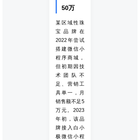
50万
某区域性珠
宝品牌在
2022年尝试
搭建微信小
程序商城，
但初期因技
术团队不
足、营销工
具单一，月
销售额不足5
万元。2023
年初，该品
牌接入白小
极微信小程