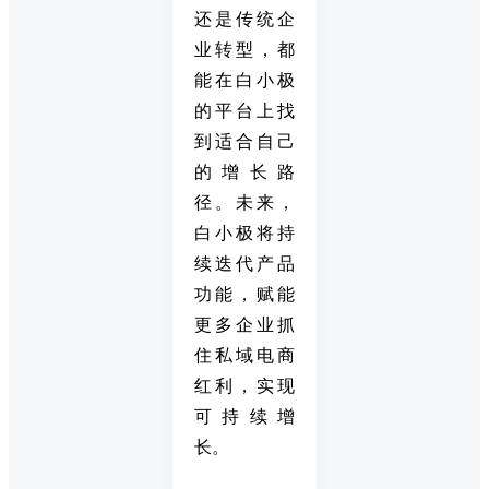
还是传统企
业转型，都
能在白小极
的平台上找
到适合自己
的增长路
径。未来，
白小极将持
续迭代产品
功能，赋能
更多企业抓
住私域电商
红利，实现
可持续增
长。