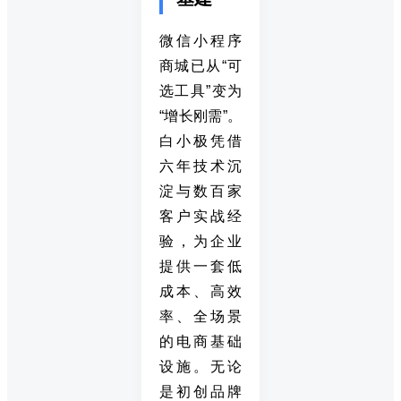
微信小程序
商城已从“可
选工具”变为
“增长刚需”。
白小极凭借
六年技术沉
淀与数百家
客户实战经
验，为企业
提供一套低
成本、高效
率、全场景
的电商基础
设施。无论
是初创品牌