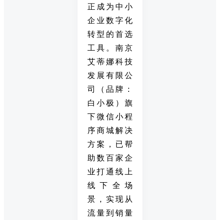
正成为中小
企业数字化
转型的首选
工具。南京
艾蒂娜科技
发展有限公
司（品牌：
白小极）旗
下微信小程
序商城解决
方案，已帮
助数百家企
业打通线上
线下全场
景，实现从
流量到销量