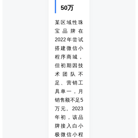
50万
某区域性珠
宝品牌在
2022年尝试
搭建微信小
程序商城，
但初期因技
术团队不
足、营销工
具单一，月
销售额不足5
万元。2023
年初，该品
牌接入白小
极微信小程