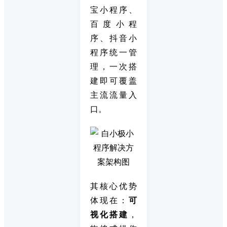
宝小程序、
百度小程
序、抖音小
程序统一管
理，一次搭
建即可覆盖
主流流量入
口。
其核心优势
体现在：
可
视化搭建
，