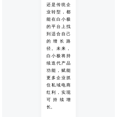
还是传统企
业转型，都
能在白小极
的平台上找
到适合自己
的增长路
径。未来，
白小极将持
续迭代产品
功能，赋能
更多企业抓
住私域电商
红利，实现
可持续增
长。