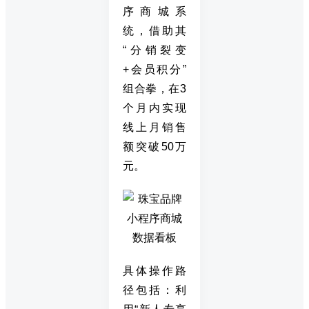
序商城系
统，借助其
“分销裂变
+会员积分”
组合拳，在3
个月内实现
线上月销售
额突破50万
元。
具体操作路
径包括：利