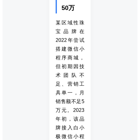
50万
某区域性珠
宝品牌在
2022年尝试
搭建微信小
程序商城，
但初期因技
术团队不
足、营销工
具单一，月
销售额不足5
万元。2023
年初，该品
牌接入白小
极微信小程