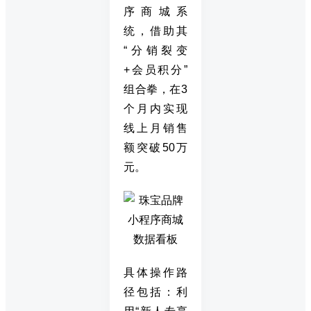
序商城系
统，借助其
“分销裂变
+会员积分”
组合拳，在3
个月内实现
线上月销售
额突破50万
元。
具体操作路
径包括：利