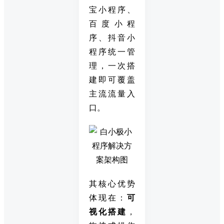
宝小程序、
百度小程
序、抖音小
程序统一管
理，一次搭
建即可覆盖
主流流量入
口。
其核心优势
体现在：
可
视化搭建
，