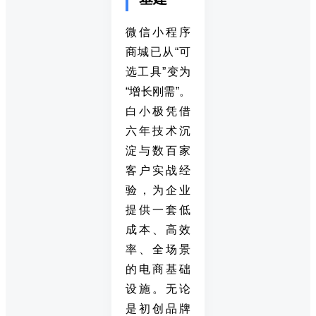
微信小程序
商城已从“可
选工具”变为
“增长刚需”。
白小极凭借
六年技术沉
淀与数百家
客户实战经
验，为企业
提供一套低
成本、高效
率、全场景
的电商基础
设施。无论
是初创品牌