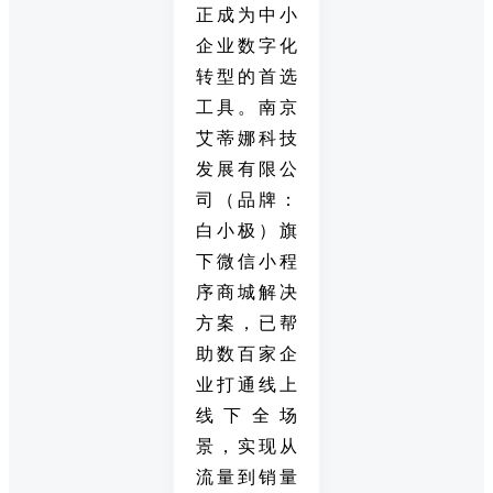
正成为中小
企业数字化
转型的首选
工具。南京
艾蒂娜科技
发展有限公
司（品牌：
白小极）旗
下微信小程
序商城解决
方案，已帮
助数百家企
业打通线上
线下全场
景，实现从
流量到销量