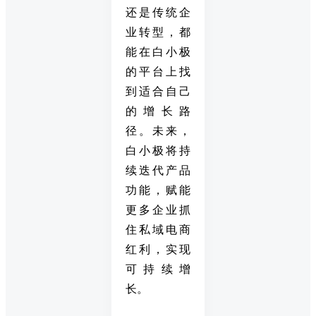
还是传统企
业转型，都
能在白小极
的平台上找
到适合自己
的增长路
径。未来，
白小极将持
续迭代产品
功能，赋能
更多企业抓
住私域电商
红利，实现
可持续增
长。