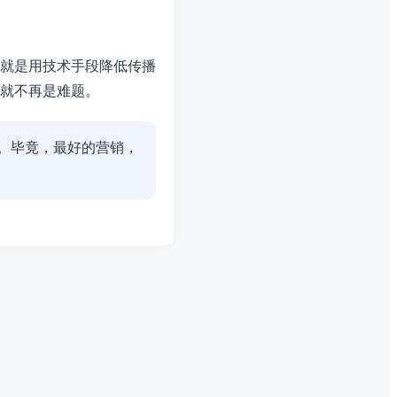
就是用技术手段降低传播
就不再是难题。
。毕竟，最好的营销，