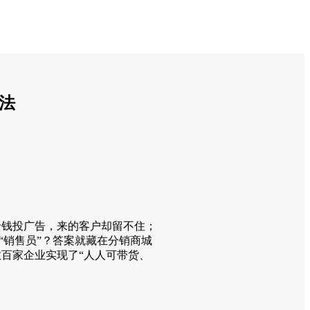
法
大价钱投广告，来的客户却留不住；
“销售员”？答案就藏在分销商城
百家企业实现了“人人可带货、