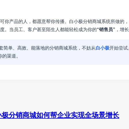
可你产品的人，都愿意帮你传播。白小极分销商城系统所做的，
度。当员工、客户甚至陌生人都能轻松成为你的
“销售员”
，增长
一套简单、高效、能落地的分销商城系统，不妨从
白小极
开始尝试
你的渠道。
小极分销商城如何帮企业实现全场景增长