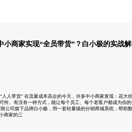
中小商家实现“全员带货”？白小极的实战解
”到“人人带货” 在流量成本高企的今天，许多中小商家发现：花
可怜。有没有一种方式，能让每个员工、每个老客户都成为你的
有限公司旗下品牌白小极，用一套轻量级的分销商城系统，帮助数
中小商家的三