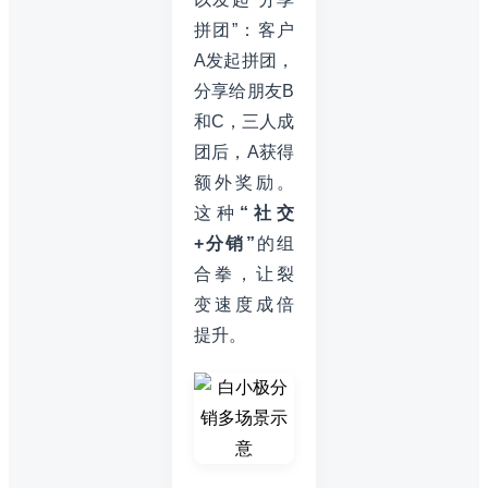
拼团”：客户
A发起拼团，
分享给朋友B
和C，三人成
团后，A获得
额外奖励。
这种
“社交
+分销”
的组
合拳，让裂
变速度成倍
提升。