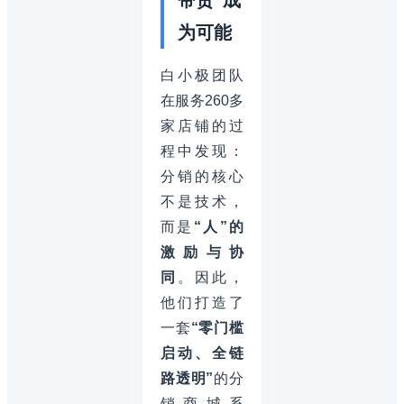
为可能
白小极团队
在服务260多
家店铺的过
程中发现：
分销的核心
不是技术，
而是
“人”的
激励与协
同
。因此，
他们打造了
一套
“零门槛
启动、全链
路透明”
的分
销商城系