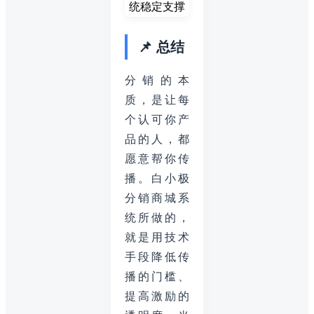
📌 总结
分销的本
质，是让每
个认可你产
品的人，都
愿意帮你传
播。白小极
分销商城系
统所做的，
就是用技术
手段降低传
播的门槛、
提高激励的