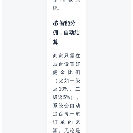
统。
💰 智能分
佣，自动结
算
商家只需在
后台设置好
佣金比例
（比如一级
返10%、二
级返5%），
系统会自动
追踪每一笔
订单的来
源。无论是