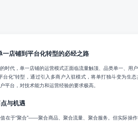
从单一店铺到平台化转型的必经之路
的时代，单一店铺的运营模式正面临流量触顶、品类单一、用户
平台化”转型，通过引入多商户入驻模式，将单打独斗变为生态
户平台，对技术能力和运营经验的要求极高。
痛点与机遇
值在于“聚合”——聚合商品、聚合流量、聚合服务。但实际操