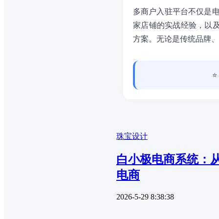
多商户入驻平台不仅是电
家店铺的实战经验，以及
方案。无论是传统品牌、
珠宝设计
白小极电商系统：
电商
2026-5-29 8:38:38