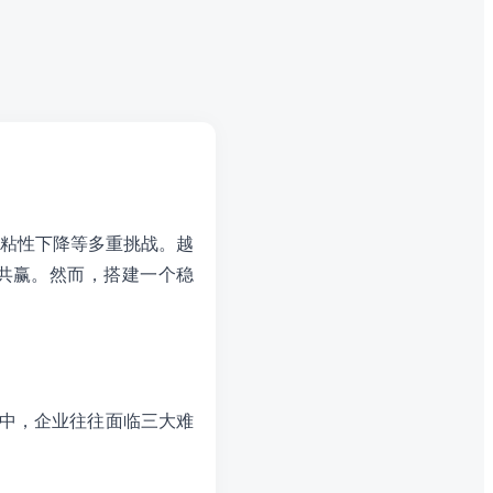
粘性下降等多重挑战。越
共赢。然而，搭建一个稳
作中，企业往往面临三大难