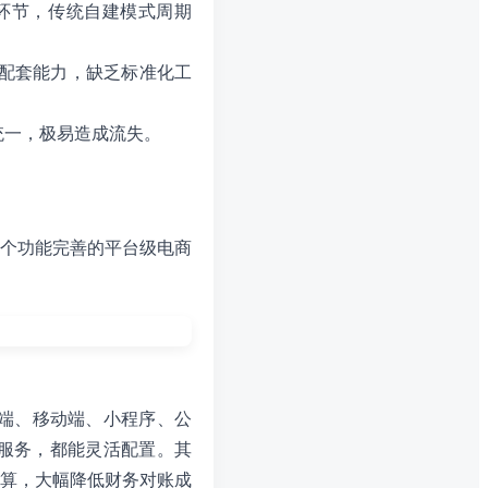
环节，传统自建模式周期
配套能力，缺乏标准化工
统一，极易造成流失。
个功能完善的平台级电商
C端、移动端、小程序、公
服务，都能灵活配置。其
算，大幅降低财务对账成