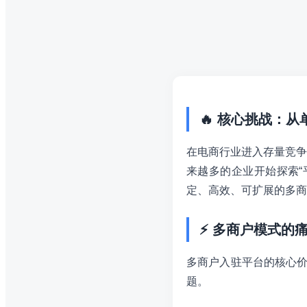
🔥 核心挑战：
在电商行业进入存量竞争
来越多的企业开始探索“
定、高效、可扩展的多商
⚡ 多商户模式的
多商户入驻平台的核心价
题。