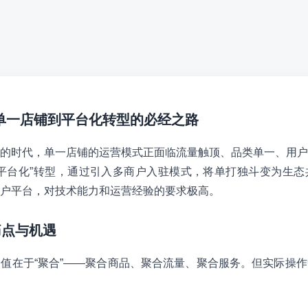
从单一店铺到平台化转型的必经之路
的时代，单一店铺的运营模式正面临流量触顶、品类单一、用户
平台化”转型，通过引入多商户入驻模式，将单打独斗变为生态
户平台，对技术能力和运营经验的要求极高。
痛点与机遇
值在于“聚合”——聚合商品、聚合流量、聚合服务。但实际操