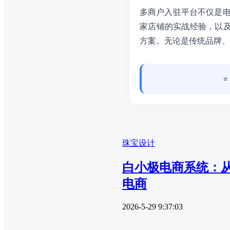
多商户入驻平台不仅是电
家店铺的实战经验，以及
方案。无论是传统品牌、
珠宝设计
白小极电商系统：
电商
2026-5-29 9:37:03