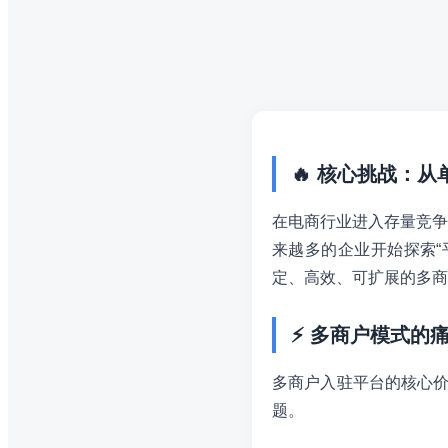
🔥 核心挑战：
在电商行业进入存量竞争
来越多的企业开始探索“
定、高效、可扩展的多商
⚡ 多商户模式的
多商户入驻平台的核心价
题。