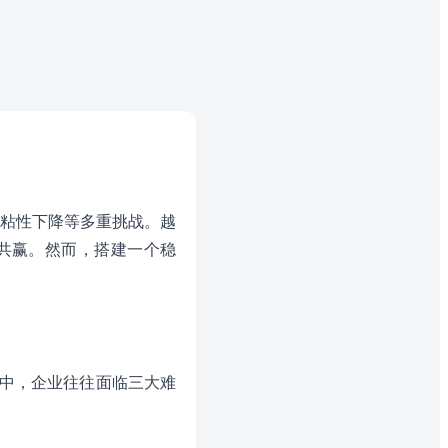
粘性下降等多重挑战。越
共赢。然而，搭建一个稳
作中，企业往往面临三大难