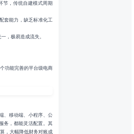
环节，传统自建模式周期
配套能力，缺乏标准化工
统一，极易造成流失。
个功能完善的平台级电商
C端、移动端、小程序、公
服务，都能灵活配置。其
算，大幅降低财务对账成