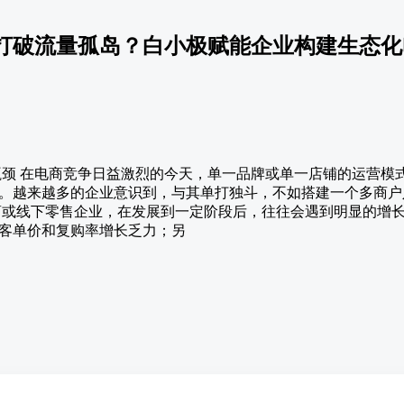
打破流量孤岛？白小极赋能企业构建生态化
长瓶颈 在电商竞争日益激烈的今天，单一品牌或单一店铺的运营模
。越来越多的企业意识到，与其单打独斗，不如搭建一个多商户
商或线下零售企业，在发展到一定阶段后，往往会遇到明显的增
客单价和复购率增长乏力；另