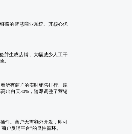
”全链路的智慧商业系统。其核心优
验并生成店铺，大幅减少人工干
验。
查看所有商户的实时销售排行、库
高出白天30%，随即调整了营销
销插件。商户无需额外开发，即可
，商户反哺平台”的良性循环。