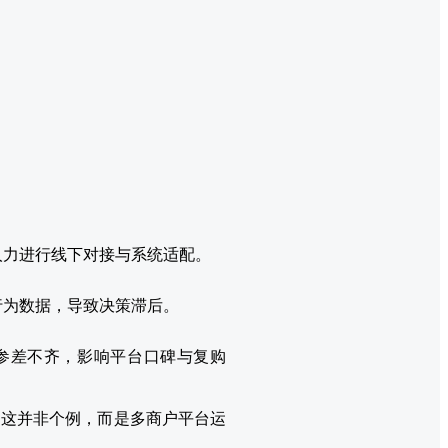
人力进行线下对接与系统适配。
行为数据，导致决策滞后。
参差不齐，影响平台口碑与复购
。这并非个例，而是多商户平台运