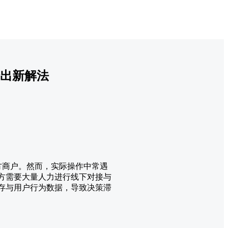
给出新解法
三方商户。然而，实际操作中常遇
牌方需要大量人力进行线下对接与
库存与用户行为数据，导致决策滞