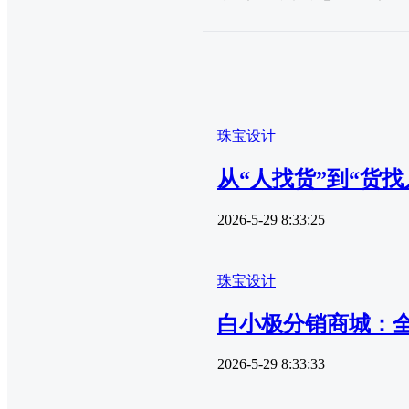
珠宝设计
从“人找货”到“货
2026-5-29 8:33:25
珠宝设计
白小极分销商城：全
2026-5-29 8:33:33