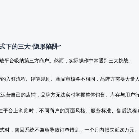
模式下的三大“隐形陷阱”
放平台吸纳第三方商户。然而，实际操作中常遇到三大挑战：
户的入驻流程、结算规则、商品审核各不相同，品牌方需要大量
立运营自己的店铺，品牌方无法实时掌握整体销售、库存与用户
在平台上浏览时，不同商户的页面风格、服务标准、售后流程
式时，曾因系统不兼容导致订单错乱，一个月内损失近20万元