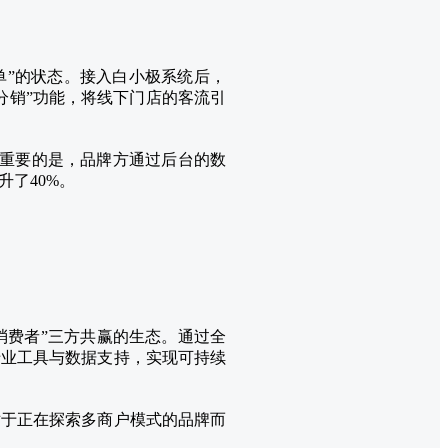
单”的状态。接入白小极系统后，
分销”功能，将线下门店的客流引
更重要的是，品牌方通过后台的数
了40%。
消费者”三方共赢的生态。通过全
专业工具与数据支持，实现可持续
对于正在探索多商户模式的品牌而