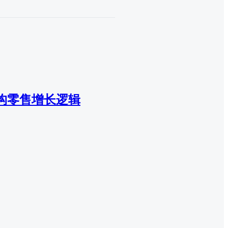
构零售增长逻辑