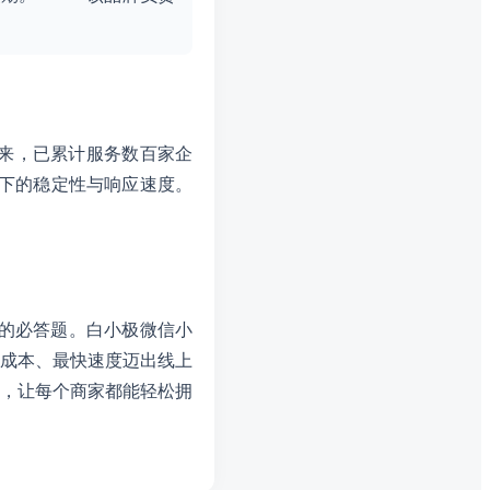
以来，已累计服务数百家企
景下的稳定性与响应速度。
”的必答题。白小极微信小
成本、最快速度迈出线上
，让每个商家都能轻松拥