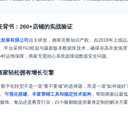
任背书：260+店铺的实战验证
技发展有限公司
自主研发，拥有完整知识产权。自2018年上线
。平台采用Yii2框架与最新版本数据库技术，确保在高并发场
4小时运维保障，商家无需担心系统故障或数据安全问题。
个商家轻松拥有增长引擎
数字化转型不是一道“要不要做”的选择题，而是一道“如何做好
、可视化搭建、丰富营销工具和稳定技术架构
，帮助商家以最低
服饰、食品还是教育行业，白小极都能提供量身定制的解决方案