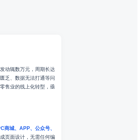
发动辄数万元，周期长达
匮乏、数据无法打通等问
零售业的线上化转型，亟
PC商城、APP、公众号、
成页面设计，无需任何编