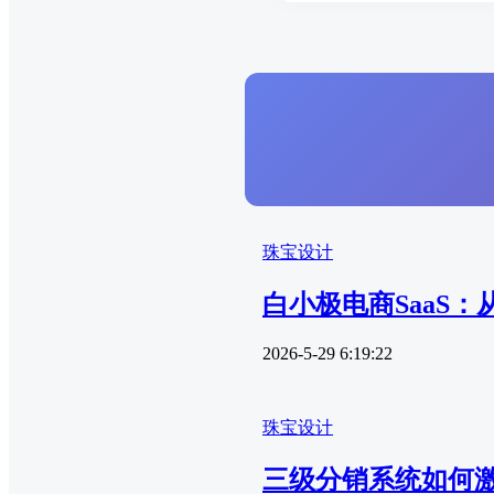
珠宝设计
白小极电商SaaS：
2026-5-29 6:19:22
珠宝设计
三级分销系统如何