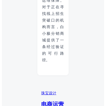
运维保障。
对于正在寻
找线上招生
突破口的机
构而言，白
小极分销商
城提供了一
条经过验证
的可行路
径。
珠宝设计
电商运营