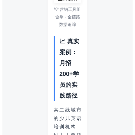
💡 营销工具组
合拳 · 全链路
数据追踪
📈 真实
案例：
月招
200+学
员的实
践路径
某二线城市
的少儿英语
培训机构，