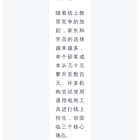
随着线上教
育竞争的加
剧，家长和
学员的选择
越来越多，
单个获客成
本从几十元
攀升至数百
元。许多机
构尝试使用
通用电商工
具进行线上
招生，却面
临三个核心
痛点。