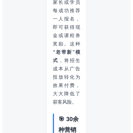
家长或学员
每成功推荐
一人报名，
即可获得现
金或课程券
奖励。这种
“老带新”模
式
，将招生
成本从广告
投放转化为
效果付费，
大大降低了
获客风险。
🎯 30余
种营销