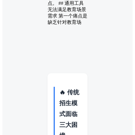
点。 ## 通用工具
无法满足教育场景
需求 第一个痛点是
缺乏针对教育场
🔥 传统
招生模
式面临
三大困