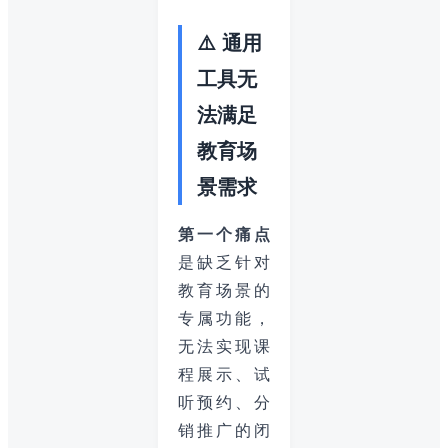
⚠️ 通用
工具无
法满足
教育场
景需求
第一个痛点
是缺乏针对
教育场景的
专属功能，
无法实现课
程展示、试
听预约、分
销推广的闭