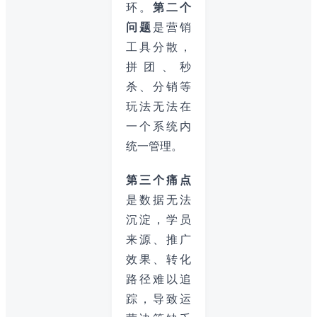
环。
第二个
问题
是营销
工具分散，
拼团、秒
杀、分销等
玩法无法在
一个系统内
统一管理。
第三个痛点
是数据无法
沉淀，学员
来源、推广
效果、转化
路径难以追
踪，导致运