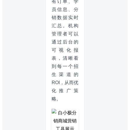
有订单、学
员信息、分
销数据实时
汇总。机构
管理者可以
通过后台的
可视化报
表，清晰看
到每一个招
生渠道的
ROI，从而优
化推广策
略。