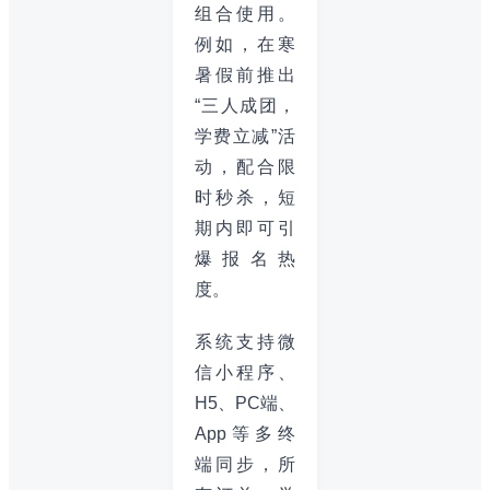
组合使用。
例如，在寒
暑假前推出
“三人成团，
学费立减”活
动，配合限
时秒杀，短
期内即可引
爆报名热
度。
系统支持微
信小程序、
H5、PC端、
App等多终
端同步，所