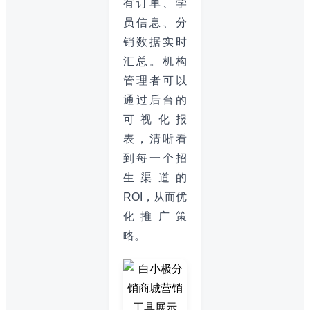
有订单、学
员信息、分
销数据实时
汇总。机构
管理者可以
通过后台的
可视化报
表，清晰看
到每一个招
生渠道的
ROI，从而优
化推广策
略。