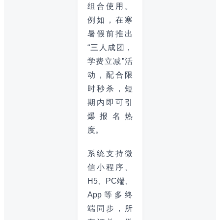
组合使用。
例如，在寒
暑假前推出
“三人成团，
学费立减”活
动，配合限
时秒杀，短
期内即可引
爆报名热
度。
系统支持微
信小程序、
H5、PC端、
App等多终
端同步，所