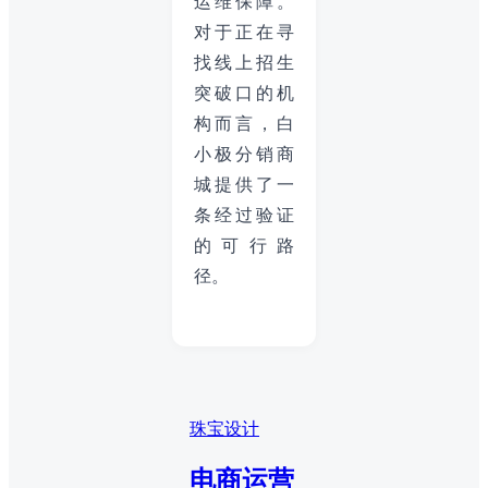
运维保障。
对于正在寻
找线上招生
突破口的机
构而言，白
小极分销商
城提供了一
条经过验证
的可行路
径。
珠宝设计
电商运营