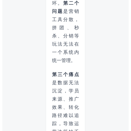
环。
第二个
问题
是营销
工具分散，
拼团、秒
杀、分销等
玩法无法在
一个系统内
统一管理。
第三个痛点
是数据无法
沉淀，学员
来源、推广
效果、转化
路径难以追
踪，导致运