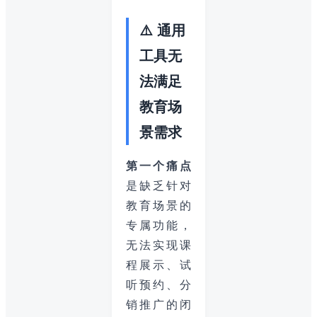
⚠️ 通用
工具无
法满足
教育场
景需求
第一个痛点
是缺乏针对
教育场景的
专属功能，
无法实现课
程展示、试
听预约、分
销推广的闭