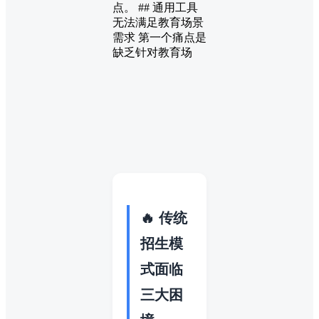
点。 ## 通用工具
无法满足教育场景
需求 第一个痛点是
缺乏针对教育场
🔥 传统
招生模
式面临
三大困