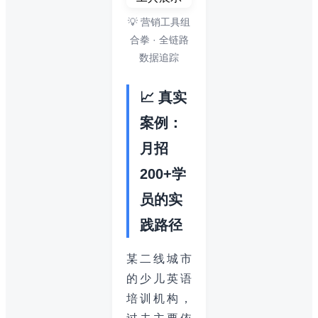
💡 营销工具组
合拳 · 全链路
数据追踪
📈 真实
案例：
月招
200+学
员的实
践路径
某二线城市
的少儿英语
培训机构，