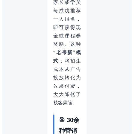
家长或学员
每成功推荐
一人报名，
即可获得现
金或课程券
奖励。这种
“老带新”模
式
，将招生
成本从广告
投放转化为
效果付费，
大大降低了
获客风险。
🎯 30余
种营销