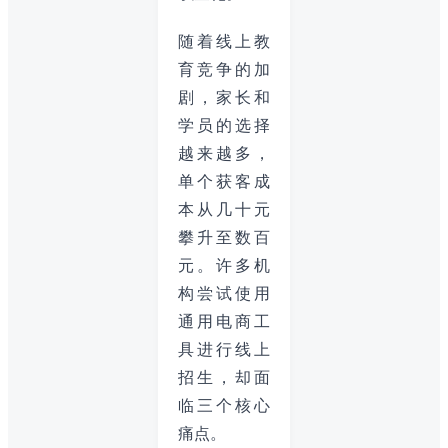
随着线上教
育竞争的加
剧，家长和
学员的选择
越来越多，
单个获客成
本从几十元
攀升至数百
元。许多机
构尝试使用
通用电商工
具进行线上
招生，却面
临三个核心
痛点。