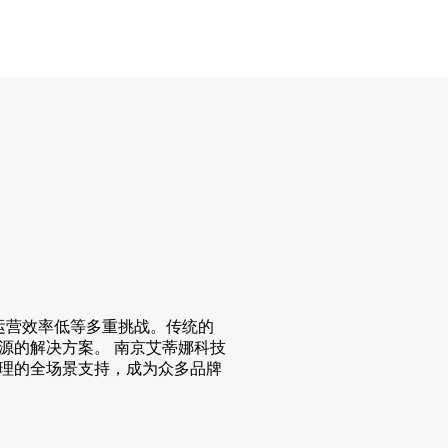
运营效率低等多重挑战。传统的
源的解决方案。 南京艾蒂娜科技
理的全场景支持，成为众多品牌