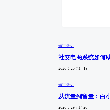
珠宝设计
社交电商系统如何
2026-5-29 7:14:18
珠宝设计
从流量到留量：白
2026-5-29 7:14:26