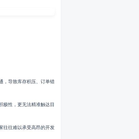
通，导致库存积压、订单错
积极性，更无法精准触达目
家往往难以承受高昂的开发