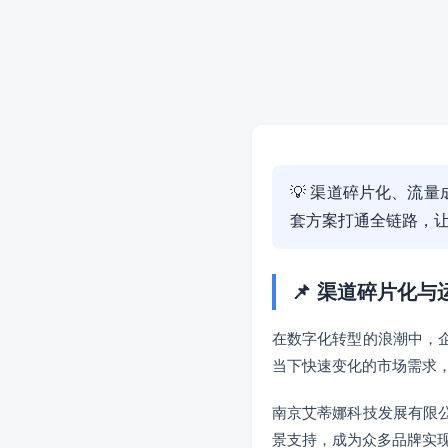
💡 渠道碎片化、流
套方案打通全链路，
📌 渠道碎片化与
在数字化转型的浪潮中，
当下快速变化的市场需求
南京艾蒂娜科技发展有限
景支持，成为众多品牌实