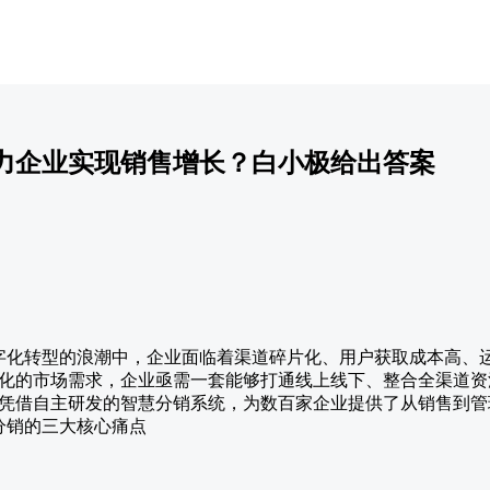
力企业实现销售增长？白小极给出答案
在数字化转型的浪潮中，企业面临着渠道碎片化、用户获取成本高、
化的市场需求，企业亟需一套能够打通线上线下、整合全渠道资
凭借自主研发的智慧分销系统，为数百家企业提供了从销售到管
统分销的三大核心痛点