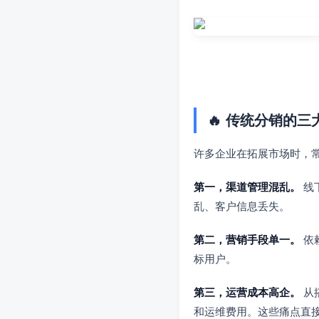
🔥 传统分销的
许多企业在拓展市场时，
第一，渠道管理混乱。
线
乱、客户信息丢失。
第二，营销手段单一。
依
标用户。
第三，运营成本高企。
从
和运维费用。这些痛点直