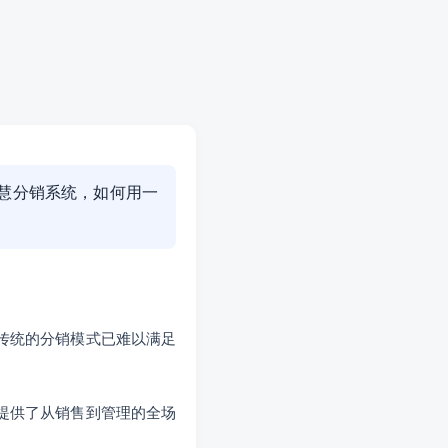
智慧分销系统，如何用一
传统的分销模式已难以满足
提供了从销售到管理的全场