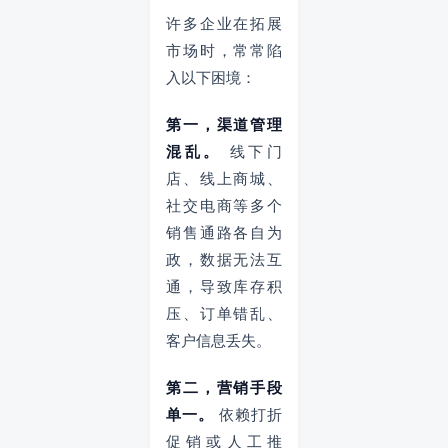
许多企业在拓展
市场时，常常陷
入以下困境：
第一，渠道管理
混乱。
线下门
店、线上商城、
社交电商等多个
销售通路各自为
政，数据无法互
通，导致库存积
压、订单错乱、
客户信息丢失。
第二，营销手段
单一。
依赖打折
促销或人工推