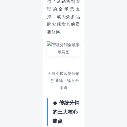
供了从销售到管
理的全场景支
持，成为众多品
牌实现增长的重
要伙伴。
⚡ 白小极智慧分销
· 打通线上线下全
渠道
🔥 传统分销
的三大核心
痛点