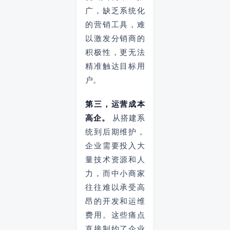
广，缺乏系统化
的营销工具，难
以激发分销商的
积极性，更无法
精准触达目标用
户。
第三，运营成本
高企。
从搭建系
统到后期维护，
企业需要投入大
量技术资源和人
力，而中小商家
往往难以承受高
昂的开发和运维
费用。这些痛点
直接制约了企业