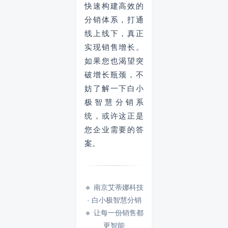
快速构建高效的
分销体系，打通
线上线下，真正
实现销售增长。
如果您也渴望突
破增长瓶颈，不
妨了解一下白小
极智慧分销系
统，或许这正是
您企业需要的答
案。
🔹 南京艾蒂娜科技
· 白小极智慧分销
🔹 让每一份销售都
更智能