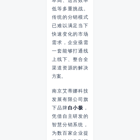
本高、运营效率
低等多重挑战。
传统的分销模式
已难以满足当下
快速变化的市场
需求，企业亟需
一套能够打通线
上线下、整合全
渠道资源的解决
方案。
南京艾蒂娜科技
发展有限公司旗
下品牌
白小极
，
凭借自主研发的
智慧分销系统，
为数百家企业提