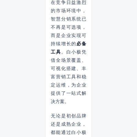
在竞争日益激烈
的市场环境中，
智慧分销系统已
不再是可选项，
而是企业实现可
持续增长的
必备
工具
。白小极凭
借全场景覆盖、
可视化搭建、丰
富营销工具和稳
定运维，为企业
提供了一站式解
决方案。
无论是初创品牌
还是成熟企业，
都能通过白小极