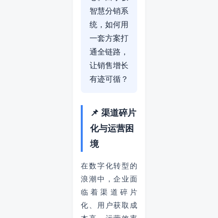
智慧分销系
统，如何用
一套方案打
通全链路，
让销售增长
有迹可循？
📌 渠道碎片
化与运营困
境
在数字化转型的
浪潮中，企业面
临着渠道碎片
化、用户获取成