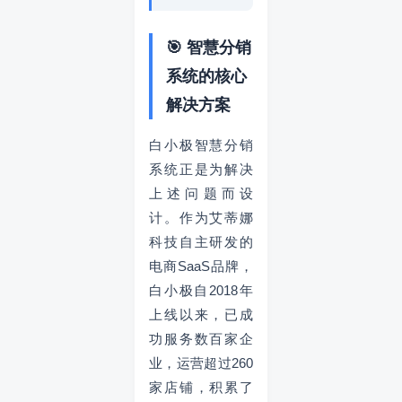
🎯 智慧分销
系统的核心
解决方案
白小极智慧分销
系统正是为解决
上述问题而设
计。作为艾蒂娜
科技自主研发的
电商SaaS品牌，
白小极自2018年
上线以来，已成
功服务数百家企
业，运营超过260
家店铺，积累了