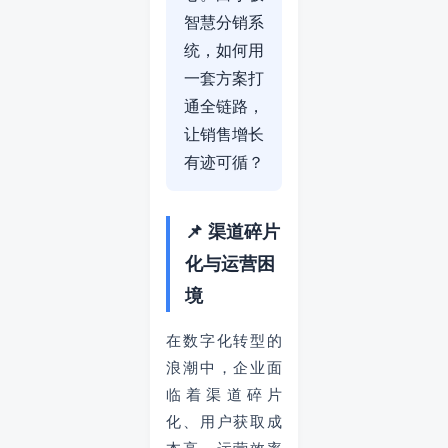
智慧分销系
统，如何用
一套方案打
通全链路，
让销售增长
有迹可循？
📌 渠道碎片
化与运营困
境
在数字化转型的
浪潮中，企业面
临着渠道碎片
化、用户获取成