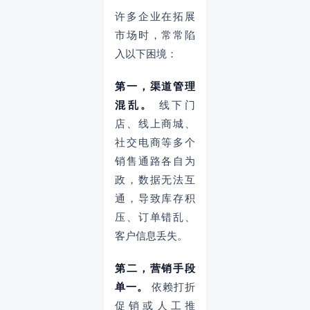
许多企业在拓展
市场时，常常陷
入以下困境：
第一，渠道管理
混乱。
线下门
店、线上商城、
社交电商等多个
销售通路各自为
政，数据无法互
通，导致库存积
压、订单错乱、
客户信息丢失。
第二，营销手段
单一。
依赖打折
促销或人工推