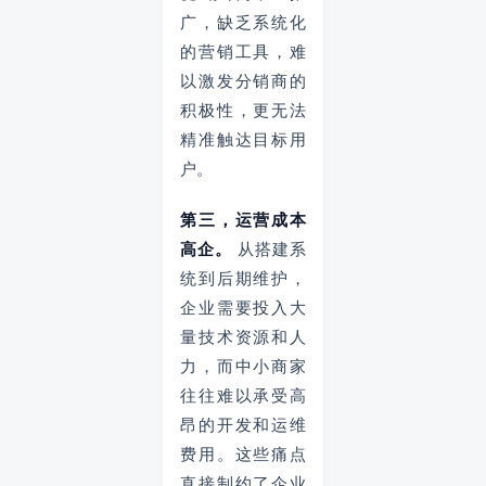
广，缺乏系统化
的营销工具，难
以激发分销商的
积极性，更无法
精准触达目标用
户。
第三，运营成本
高企。
从搭建系
统到后期维护，
企业需要投入大
量技术资源和人
力，而中小商家
往往难以承受高
昂的开发和运维
费用。这些痛点
直接制约了企业