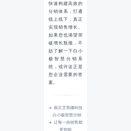
快速构建高效的
分销体系，打通
线上线下，真正
实现销售增长。
如果您也渴望突
破增长瓶颈，不
妨了解一下白小
极智慧分销系
统，或许这正是
您企业需要的答
案。
🔹 南京艾蒂娜科技
· 白小极智慧分销
🔹 让每一份销售都
更智能