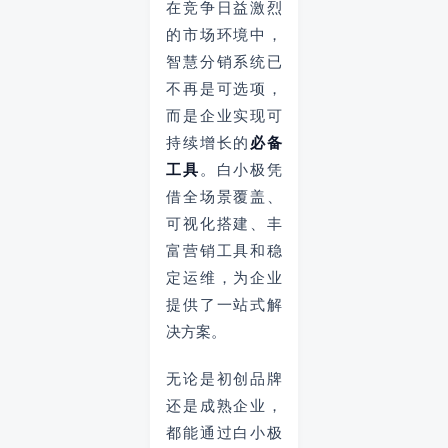
在竞争日益激烈
的市场环境中，
智慧分销系统已
不再是可选项，
而是企业实现可
持续增长的
必备
工具
。白小极凭
借全场景覆盖、
可视化搭建、丰
富营销工具和稳
定运维，为企业
提供了一站式解
决方案。
无论是初创品牌
还是成熟企业，
都能通过白小极