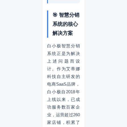
🎯 智慧分销
系统的核心
解决方案
白小极智慧分销
系统正是为解决
上述问题而设
计。作为艾蒂娜
科技自主研发的
电商SaaS品牌，
白小极自2018年
上线以来，已成
功服务数百家企
业，运营超过260
家店铺，积累了