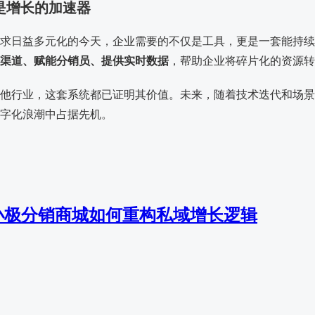
统是增长的加速器
求日益多元化的今天，企业需要的不仅是工具，更是一套能持续
渠道、赋能分销员、提供实时数据
，帮助企业将碎片化的资源
他行业，这套系统都已证明其价值。未来，随着技术迭代和场景
字化浪潮中占据先机。
小极分销商城如何重构私域增长逻辑