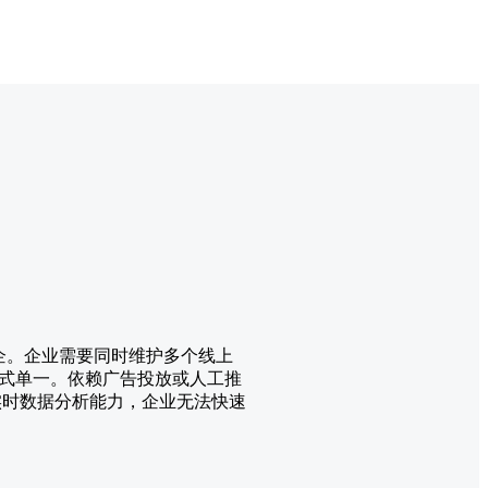
企。企业需要同时维护多个线上
式单一。依赖广告投放或人工推
实时数据分析能力，企业无法快速