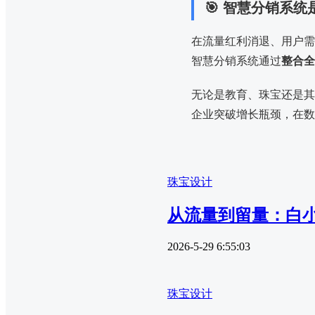
🎯 智慧分销系
在流量红利消退、用户需
智慧分销系统通过
整合全
无论是教育、珠宝还是其
企业突破增长瓶颈，在数
珠宝设计
从流量到留量：白
2026-5-29 6:55:03
珠宝设计