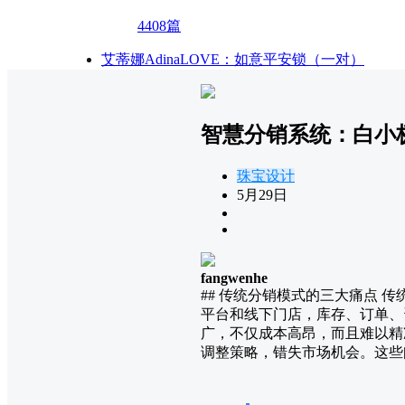
4408篇
艾蒂娜AdinaLOVE：如意平安锁（一对）
智慧分销系统：白小
珠宝设计
5月29日
fangwenhe
## 传统分销模式的三大痛点
平台和线下门店，库存、订单、
广，不仅成本高昂，而且难以精
调整策略，错失市场机会。这些