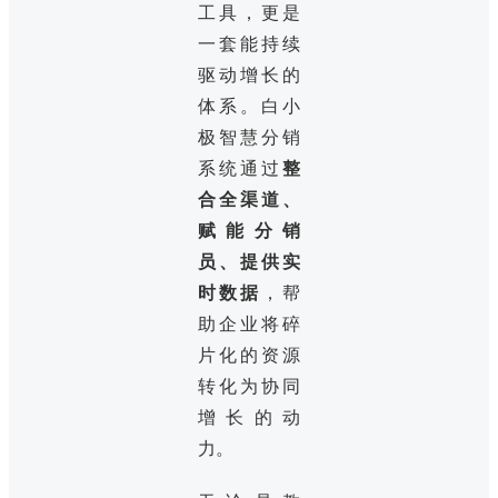
工具，更是
一套能持续
驱动增长的
体系。白小
极智慧分销
系统通过
整
合全渠道、
赋能分销
员、提供实
时数据
，帮
助企业将碎
片化的资源
转化为协同
增长的动
力。