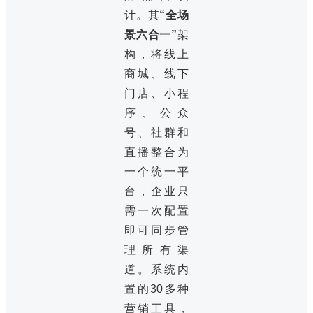
计。其
“全场
景六合一”
架
构，将线上
商城、线下
门店、小程
序、公众
号、社群和
直播整合为
一个统一平
台，企业只
需一次配置
即可同步管
理所有渠
道。系统内
置的30多种
营销工具，