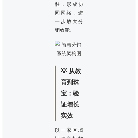
驻，形成协
同网络，进
一步放大分
销效能。
💡 从教
育到珠
宝：验
证增长
实效
以一家区域