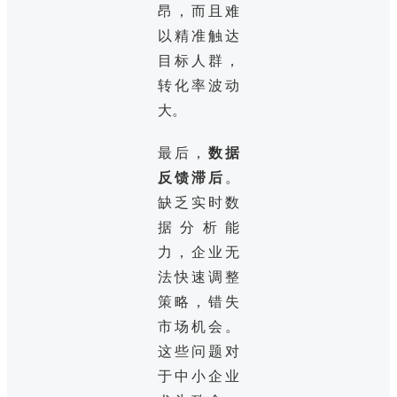
昂，而且难
以精准触达
目标人群，
转化率波动
大。
最后，
数据
反馈滞后
。
缺乏实时数
据分析能
力，企业无
法快速调整
策略，错失
市场机会。
这些问题对
于中小企业