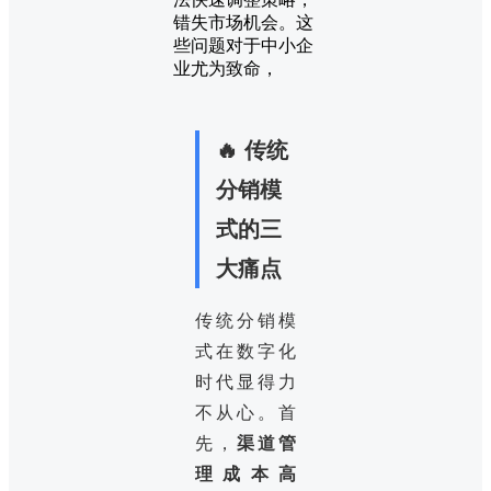
错失市场机会。这
些问题对于中小企
业尤为致命，
🔥 传统
分销模
式的三
大痛点
传统分销模
式在数字化
时代显得力
不从心。首
先，
渠道管
理成本高