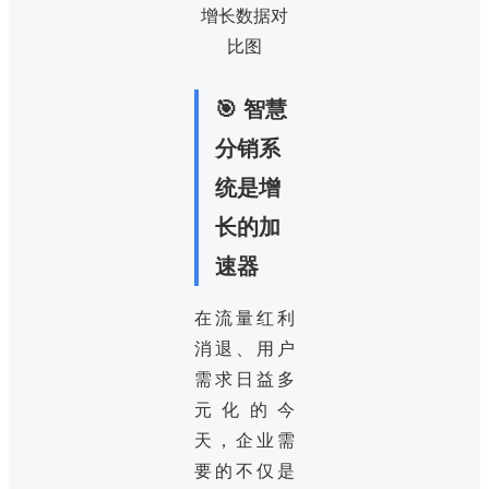
🎯 智慧
分销系
统是增
长的加
速器
在流量红利
消退、用户
需求日益多
元化的今
天，企业需
要的不仅是