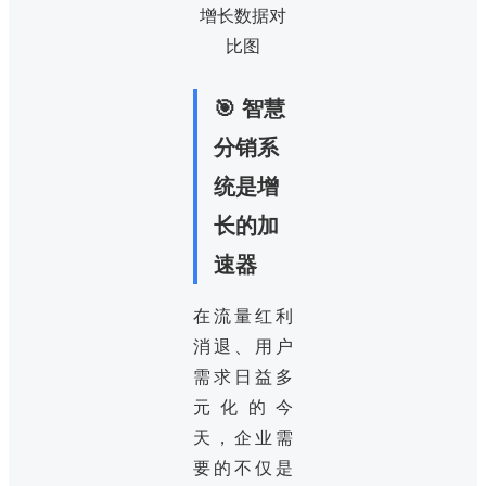
🎯 智慧
分销系
统是增
长的加
速器
在流量红利
消退、用户
需求日益多
元化的今
天，企业需
要的不仅是