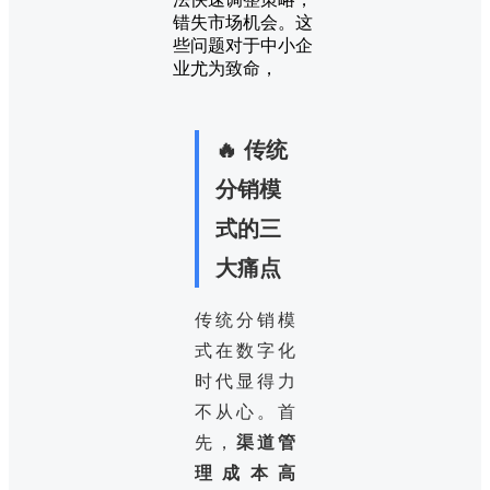
错失市场机会。这
些问题对于中小企
业尤为致命，
🔥 传统
分销模
式的三
大痛点
传统分销模
式在数字化
时代显得力
不从心。首
先，
渠道管
理成本高