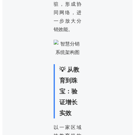
驻，形成协
同网络，进
一步放大分
销效能。
💡 从教
育到珠
宝：验
证增长
实效
以一家区域