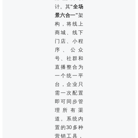
计。其
“全场
景六合一”
架
构，将线上
商城、线下
门店、小程
序、公众
号、社群和
直播整合为
一个统一平
台，企业只
需一次配置
即可同步管
理所有渠
道。系统内
置的30多种
营销工具，