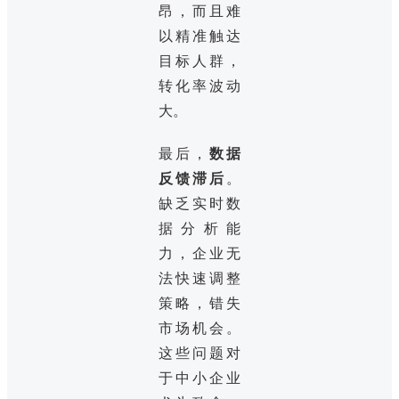
昂，而且难
以精准触达
目标人群，
转化率波动
大。
最后，
数据
反馈滞后
。
缺乏实时数
据分析能
力，企业无
法快速调整
策略，错失
市场机会。
这些问题对
于中小企业