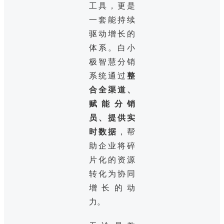
工具，更是
一套能持续
驱动增长的
体系。白小
极智慧分销
系统通过
整
合全渠道、
赋能分销
员、提供实
时数据
，帮
助企业将碎
片化的资源
转化为协同
增长的动
力。