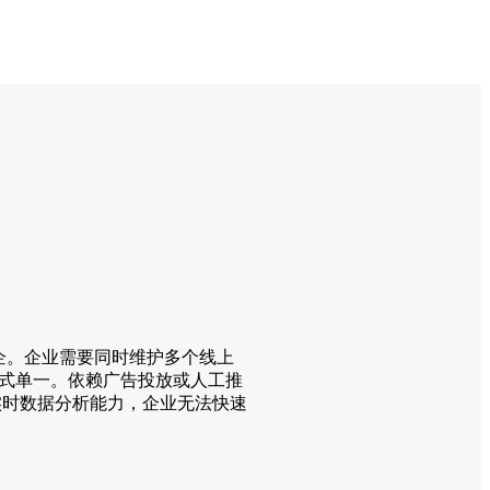
企。企业需要同时维护多个线上
式单一。依赖广告投放或人工推
实时数据分析能力，企业无法快速