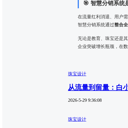
🎯 智慧分销系
在流量红利消退、用户需
智慧分销系统通过
整合全
无论是教育、珠宝还是其
企业突破增长瓶颈，在数
珠宝设计
从流量到留量：白
2026-5-29 9:36:08
珠宝设计