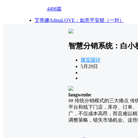
4408篇
艾蒂娜AdinaLOVE：如意平安锁（一对）
智慧分销系统：白小
珠宝设计
5月29日
fangwenhe
## 传统分销模式的三大痛点
平台和线下门店，库存、订单、
广，不仅成本高昂，而且难以精
调整策略，错失市场机会。这些