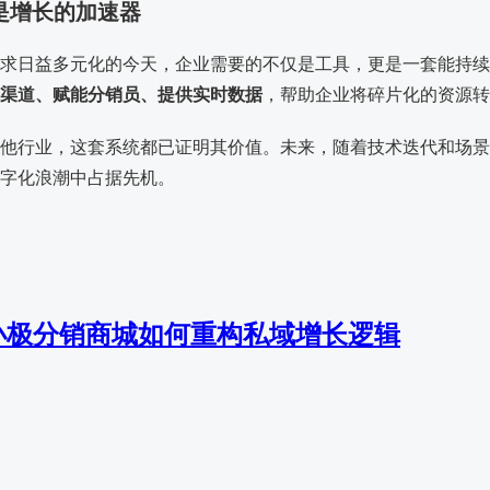
统是增长的加速器
求日益多元化的今天，企业需要的不仅是工具，更是一套能持续
渠道、赋能分销员、提供实时数据
，帮助企业将碎片化的资源
他行业，这套系统都已证明其价值。未来，随着技术迭代和场景
字化浪潮中占据先机。
小极分销商城如何重构私域增长逻辑