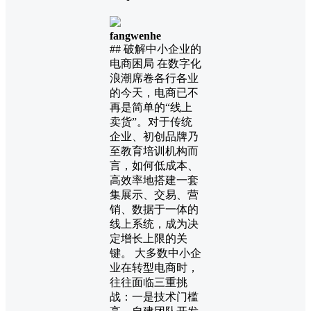
fangwenhe
## 破解中小企业的
电商困局 在数字化
浪潮席卷各行各业
的今天，电商已不
再是简单的“线上
卖货”。对于传统
企业、初创品牌乃
至教育培训机构而
言，如何低成本、
高效率地搭建一套
集展示、交易、营
销、数据于一体的
线上系统，成为决
定增长上限的关
键。 大多数中小企
业在转型电商时，
往往面临三重挑
战：一是技术门槛