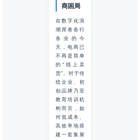
商困局
在数字化浪
潮席卷各行
各业的今
天，电商已
不再是简单
的“线上卖
货”。对于传
统企业、初
创品牌乃至
教育培训机
构而言，如
何低成本、
高效率地搭
建一套集展