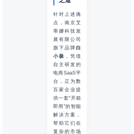
针对上述痛
点，南京艾
蒂娜科技发
展有限公司
旗下品牌
白
小极
，凭借
自主研发的
电商SaaS平
台，正为数
百家企业提
供一套“开箱
即用”的智能
解决方案，
帮助它们在
复杂的市场