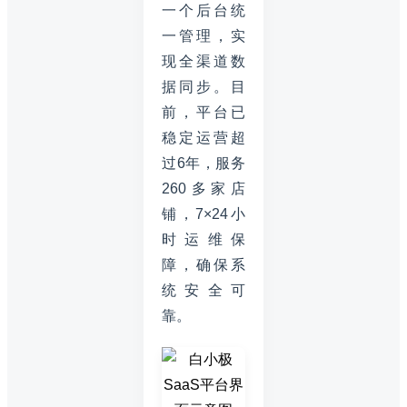
一个后台统
一管理，实
现全渠道数
据同步。目
前，平台已
稳定运营超
过6年，服务
260多家店
铺，7×24小
时运维保
障，确保系
统安全可
靠。