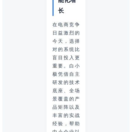
长
在电商竞争
日益激烈的
今天，选择
对的系统比
盲目投入更
重要。白小
极凭借自主
研发的技术
底座、全场
景覆盖的产
品矩阵以及
丰富的实战
经验，帮助
中小企业以