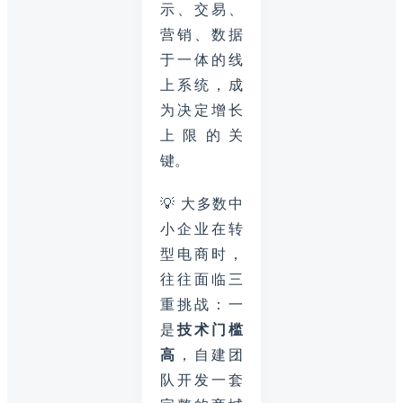
示、交易、
营销、数据
于一体的线
上系统，成
为决定增长
上限的关
键。
💡 大多数中
小企业在转
型电商时，
往往面临三
重挑战：一
是
技术门槛
高
，自建团
队开发一套