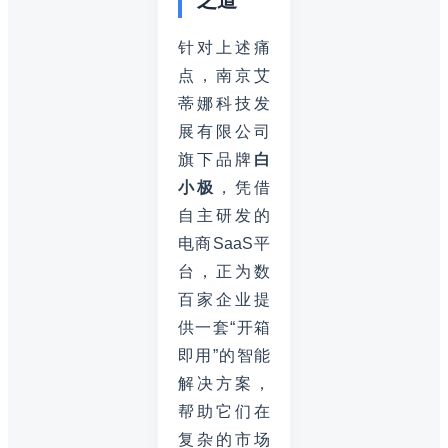
针对上述痛
点，南京艾
蒂娜科技发
展有限公司
旗下品牌
白
小极
，凭借
自主研发的
电商SaaS平
台，正为数
百家企业提
供一套“开箱
即用”的智能
解决方案，
帮助它们在
复杂的市场