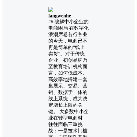
fangwenhe
## 破解中小企业的
电商困局 在数字化
浪潮席卷各行各业
的今天，电商已不
再是简单的“线上
卖货”。对于传统
企业、初创品牌乃
至教育培训机构而
言，如何低成本、
高效率地搭建一套
集展示、交易、营
销、数据于一体的
线上系统，成为决
定增长上限的关
键。 大多数中小企
业在转型电商时，
往往面临三重挑
战：一是技术门槛