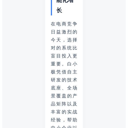
长
在电商竞争
日益激烈的
今天，选择
对的系统比
盲目投入更
重要。白小
极凭借自主
研发的技术
底座、全场
景覆盖的产
品矩阵以及
丰富的实战
经验，帮助
中小企业以