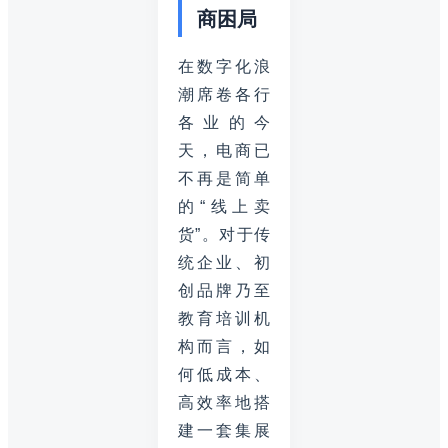
商困局
在数字化浪
潮席卷各行
各业的今
天，电商已
不再是简单
的“线上卖
货”。对于传
统企业、初
创品牌乃至
教育培训机
构而言，如
何低成本、
高效率地搭
建一套集展