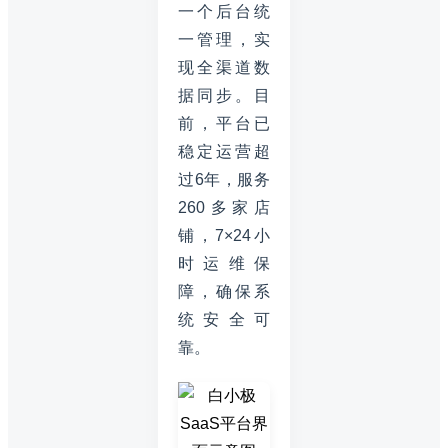
一个后台统
一管理，实
现全渠道数
据同步。目
前，平台已
稳定运营超
过6年，服务
260多家店
铺，7×24小
时运维保
障，确保系
统安全可
靠。