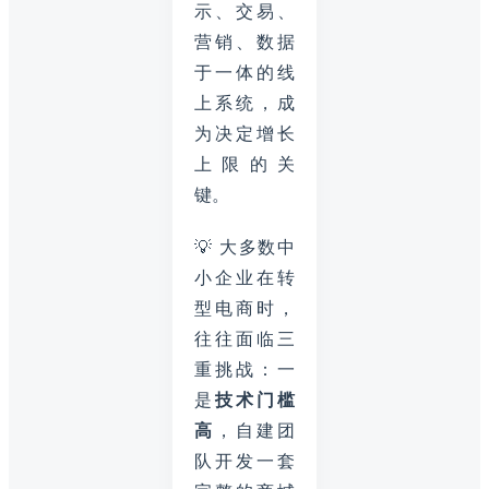
示、交易、
营销、数据
于一体的线
上系统，成
为决定增长
上限的关
键。
💡 大多数中
小企业在转
型电商时，
往往面临三
重挑战：一
是
技术门槛
高
，自建团
队开发一套