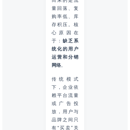
而来的是流
量回落、复
购率低、库
存积压。核
心原因在
于：
缺乏系
统化的用户
运营和分销
网络
。
传统模式
下，企业依
赖平台流量
或广告投
放，用户与
品牌之间只
有“买卖”关