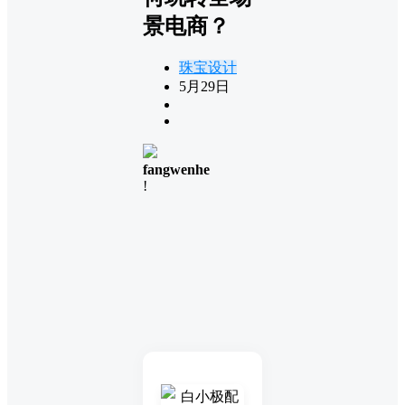
景电商？
珠宝设计
5月29日
fangwenhe
!