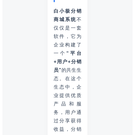
白小极分销
商城系统
不
仅仅是一套
软件，它为
企业构建了
一个
“平台
+用户+分销
员”
的共生生
态。在这个
生态中，企
业提供优质
产品和服
务，用户通
过分享获得
收益，分销