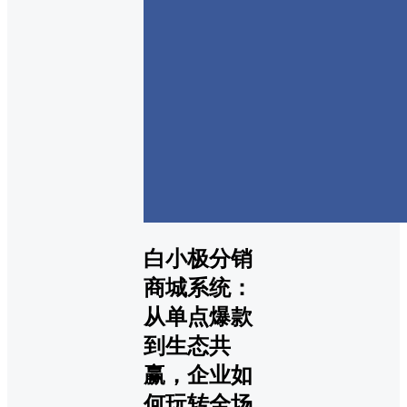
白小极分销
商城系统：
从单点爆款
到生态共
赢，企业如
何玩转全场