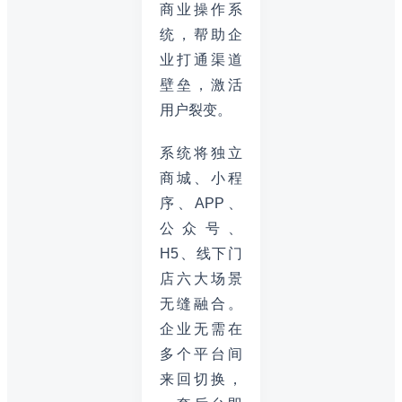
商业操作系
统，帮助企
业打通渠道
壁垒，激活
用户裂变。
系统将独立
商城、小程
序、APP、
公众号、
H5、线下门
店六大场景
无缝融合。
企业无需在
多个平台间
来回切换，