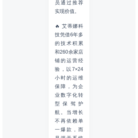
员通过推荐
实现价值。
🔥 艾蒂娜科
技凭借6年多
的技术积累
和260余家店
铺的运营经
验，以7×24
小时的运维
保障，为企
业数字化转
型保驾护
航。当增长
不再依赖单
一爆款，而