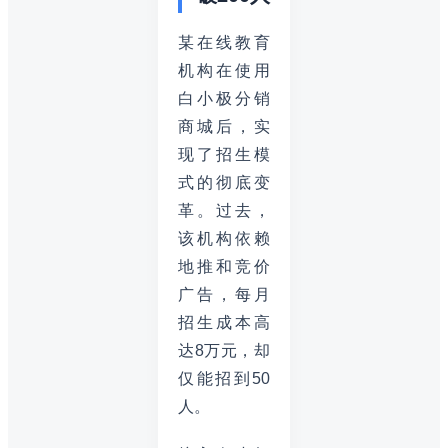
某在线教育
机构在使用
白小极分销
商城后，实
现了招生模
式的彻底变
革。过去，
该机构依赖
地推和竞价
广告，每月
招生成本高
达8万元，却
仅能招到50
人。