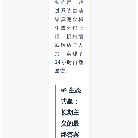
要的是，通
过系统自动
结算佣金和
生成分销海
报，机构彻
底解放了人
力，实现了
24小时自动
裂变
。
🌱 生态
共赢：
长期主
义的最
终答案