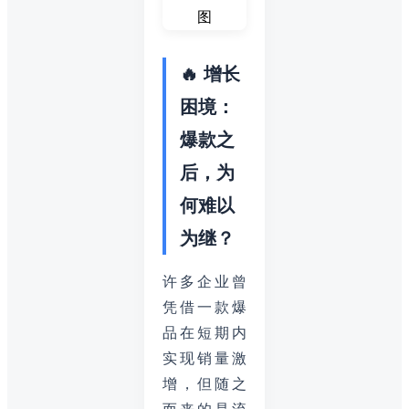
🔥 增长
困境：
爆款之
后，为
何难以
为继？
许多企业曾
凭借一款爆
品在短期内
实现销量激
增，但随之