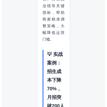
业绩等关键
指标，帮助
商家精准调
整策略，大
幅降低运营
门槛。
💡 实战
案例：
招生成
本下降
70%，
月招突
破200人