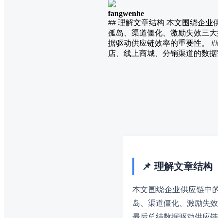
fangwenhe
## 理解文章结构 本文围绕企
孤岛、渠道僵化、激励失效三大
据驱动供应链效率的重要性。 #
店、线上商城、分销渠道的数据
📌 理解文章结构
本文围绕企业供应链中的
岛、渠道僵化、激励失效
最后总结数据驱动供应链