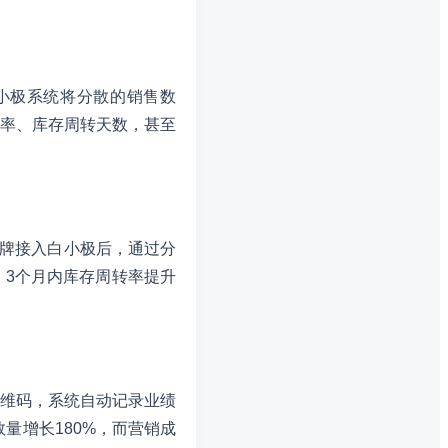
小极系统将分散的销售数
率、库存周转天数，甚至
品牌接入白小极后，通过分
3个月内库存周转率提升
维码，系统自动记录业绩
量增长180%，而营销成