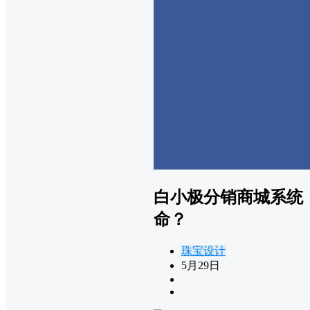
白小极分销商城系统
命？
珠宝设计
5月29日