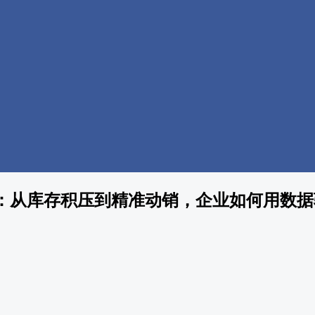
：从库存积压到精准动销，企业如何用数据