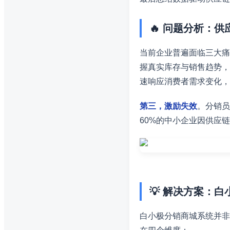
🔥 问题分析：供
当前企业普遍面临三大痛
握真实库存与销售趋势，
速响应消费者需求变化，
第三，激励失效
。分销员
60%的中小企业因供应
💡 解决方案：
白小极分销商城系统并非