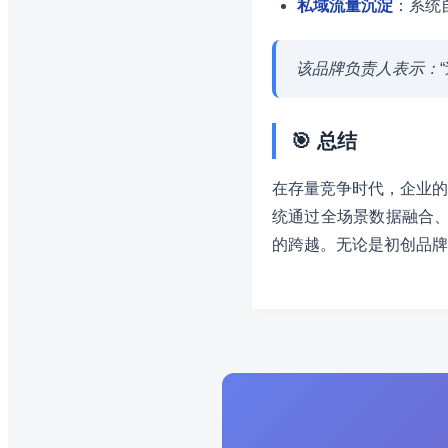
私域流量沉淀
：系统
该品牌负责人表示：
🎯 总结
在存量竞争时代，企业的
统通过全场景数据融合、
的跨越。无论是初创品牌