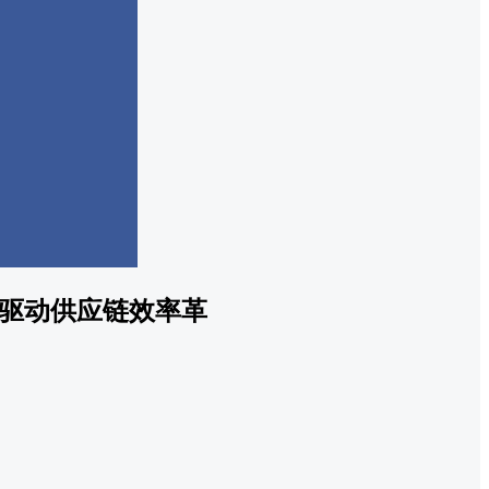
驱动供应链效率革