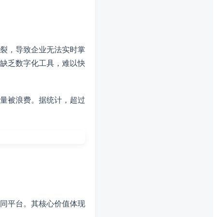
裂，导致企业无法实时掌
缺乏数字化工具，难以快
量被浪费。据统计，超过
同平台。其核心价值体现