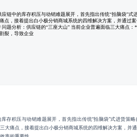
业供应链中的库存积压与动销难题展开，首先指出传统“拍脑袋”
痛点，接着提出白小极分销商城系统的四维解决方案，并通过案
# 问题分析：供应链的“三座大山” 当前企业普遍面临三大痛点：*
割裂，导致企业
库存积压与动销难题展开，首先指出传统“拍脑袋”式进货策略
三大痛点，接着提出白小极分销商城系统的四维解决方案，并通
效率的重要性。