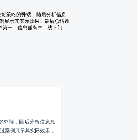
式进货策略的弊端，随后分析信息
例展示其实际效果，最后总结数
*第一，信息孤岛**。线下门
的弊端，随后分析信息孤
过案例展示其实际效果，