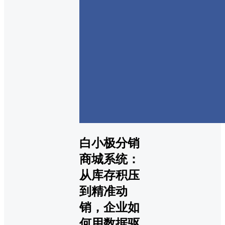
白小极分销
商城系统：
从库存积压
到精准动
销，企业如
何用数据驱