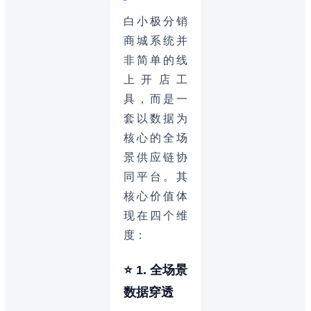
白小极分销
商城系统并
非简单的线
上开店工
具，而是一
套以数据为
核心的全场
景供应链协
同平台。其
核心价值体
现在四个维
度：
⭐ 1. 全场景
数据穿透