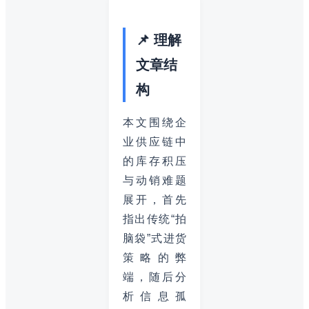
📌 理解
文章结
构
本文围绕企
业供应链中
的库存积压
与动销难题
展开，首先
指出传统“拍
脑袋”式进货
策略的弊
端，随后分
析信息孤