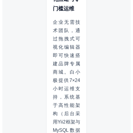
门槛运维
企业无需技
术团队，通
过拖拽式可
视化编辑器
即可快速搭
建品牌专属
商城。白小
极提供7×24
小时运维支
持，系统基
于高性能架
构（后台采
用Yii2框架与
MySQL数据