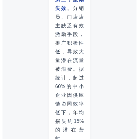
失效
。分销
员、门店店
主缺乏有效
激励手段，
推广积极性
低，导致大
量潜在流量
被浪费。据
统计，超过
60%的中小
企业因供应
链协同效率
低下，年均
损失约15%
的潜在营
收。