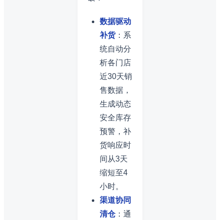
数据驱动
补货
：系
统自动分
析各门店
近30天销
售数据，
生成动态
安全库存
预警，补
货响应时
间从3天
缩短至4
小时。
渠道协同
清仓
：通