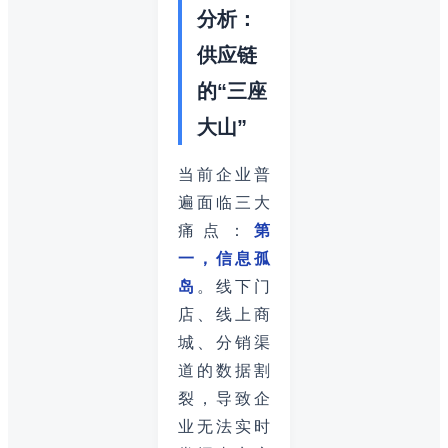
分析：
供应链
的“三座
大山”
当前企业普
遍面临三大
痛点：
第
一，信息孤
岛
。线下门
店、线上商
城、分销渠
道的数据割
裂，导致企
业无法实时