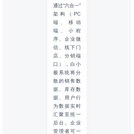
通过“六合一”
架构（PC
端、移动
端、小程
序、企业微
信、线下门
店、分销端
口），白小
极系统将分
散的销售数
据、库存数
据、用户行
为数据实时
汇聚至统一
后台。企业
管理者可一