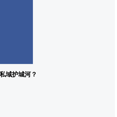
私域护城河？