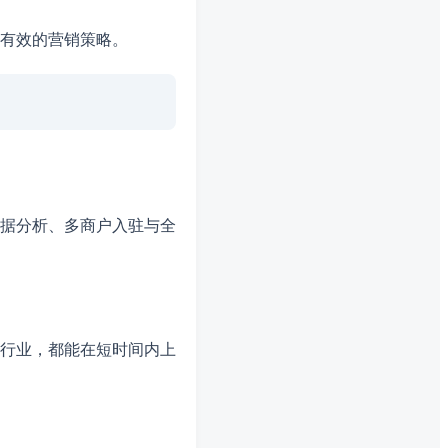
有效的营销策略。
据分析、多商户入驻与全
行业，都能在短时间内上