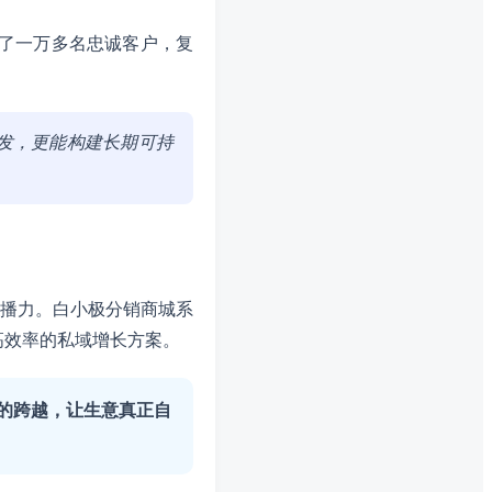
了一万多名忠诚客户，复
发，更能构建长期可持
播力。白小极分销商城系
高效率的私域增长方案。
”的跨越，让生意真正自