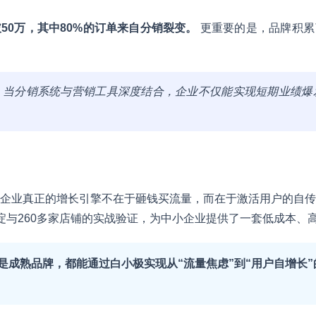
50万，其中80%的订单来自分销裂变。
更重要的是，品牌积累
：
当分销系统与营销工具深度结合，企业不仅能实现短期业绩爆
企业真正的增长引擎不在于砸钱买流量，而在于激活用户的自传
淀与260多家店铺的实战验证，为中小企业提供了一套低成本、
还是成熟品牌，都能通过白小极实现从“流量焦虑”到“用户自增长