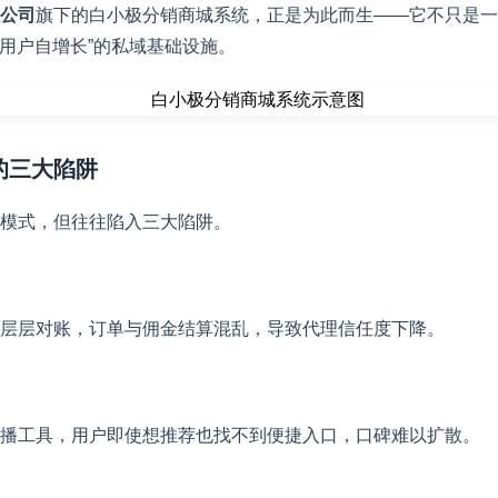
公司
旗下的白小极分销商城系统，正是为此而生——它不只是一
“用户自增长”的私域基础设施。
式的三大陷阱
模式，但往往陷入三大陷阱。
。
层层对账，订单与佣金结算混乱，导致代理信任度下降。
。
播工具，用户即使想推荐也找不到便捷入口，口碑难以扩散。