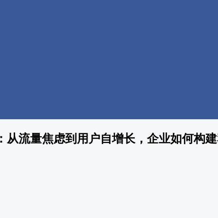
：从流量焦虑到用户自增长，企业如何构建