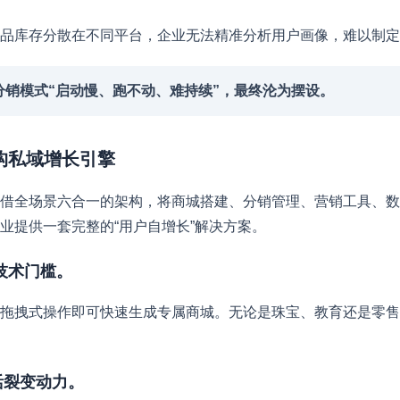
品库存分散在不同平台，企业无法精准分析用户画像，难以制定
致分销模式“启动慢、跑不动、难持续”，最终沦为摆设。
重构私域增长引擎
借全场景六合一的架构，将商城搭建、分销管理、营销工具、数
业提供一套完整的“用户自增长”解决方案。
低技术门槛。
拖拽式操作即可快速生成专属商城。无论是珠宝、教育还是零售
激活裂变动力。