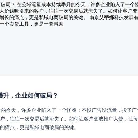
如何破局？ 在公域流量成本持续攀升的今天，许多企业陷入了一个
大价钱吸引来的客户，往往一次交易后就流失了。如何让客户变
增长的痛点，更是私域电商破局的关键。 南京艾蒂娜科技发展
一个卖货工具，更是一套帮助
本攀升，企业如何破局？
升的今天，许多企业陷入了一个怪圈：不投广告没流量，投了广
户，往往一次交易后就流失了。如何让客户变成推广大使，让每
的痛点，更是私域电商破局的关键。