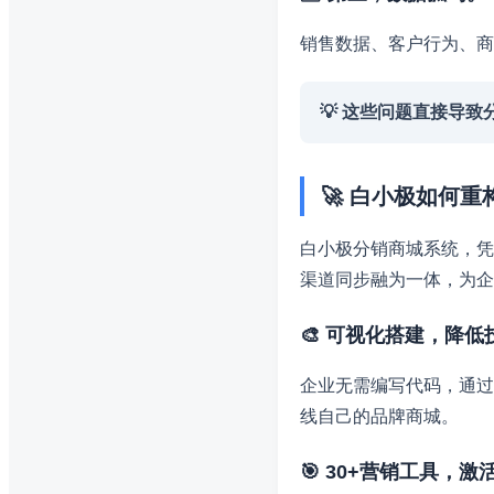
销售数据、客户行为、商
💡 这些问题直接导
🚀 白小极如何
白小极分销商城系统，凭
渠道同步融为一体，为企
🎨 可视化搭建，降
企业无需编写代码，通过
线自己的品牌商城。
🎯 30+营销工具，