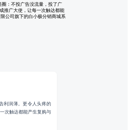
怪圈：不投广告没流量，投了广
成推广大使，让每一次触达都能
有限公司旗下的白小极分销商城系
告利润薄。更令人头疼的
一次触达都能产生复购与