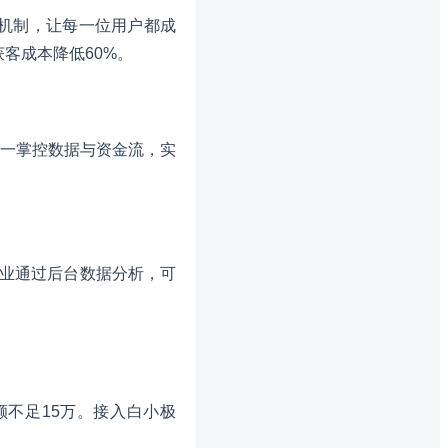
机制，让每一位用户都成
客成本降低60%。
一掌控数据与资金流，实
企业通过后台数据分析，可
不足15万。接入白小极
。