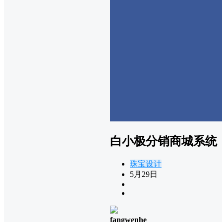
白小极分销商城系统
珠宝设计
5月29日
fangwenhe