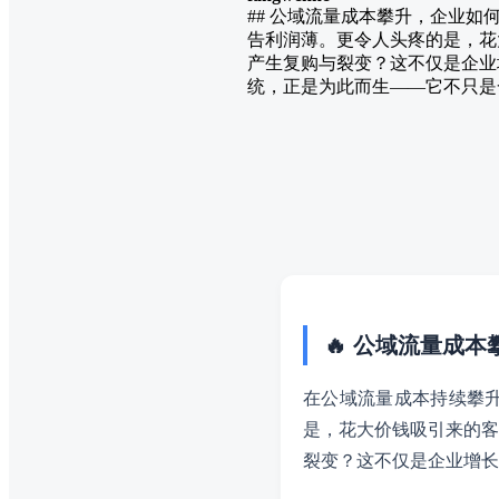
## 公域流量成本攀升，企业
告利润薄。更令人头疼的是，花
产生复购与裂变？这不仅是企业
统，正是为此而生——它不只是
🔥 公域流量成
在公域流量成本持续攀
是，花大价钱吸引来的客
裂变？这不仅是企业增长