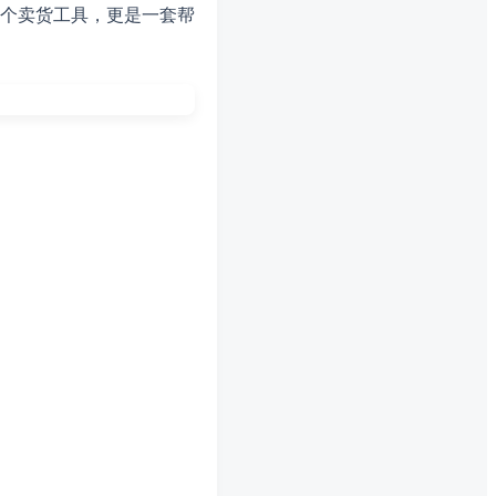
个卖货工具，更是一套帮