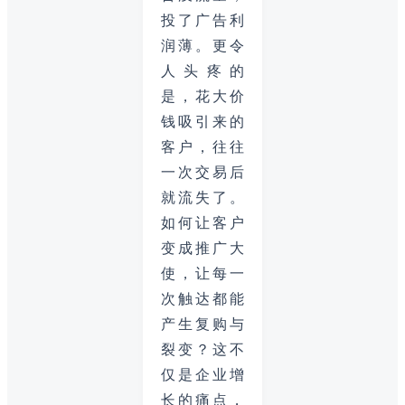
投了广告利
润薄。更令
人头疼的
是，花大价
钱吸引来的
客户，往往
一次交易后
就流失了。
如何让客户
变成推广大
使，让每一
次触达都能
产生复购与
裂变？这不
仅是企业增
长的痛点，