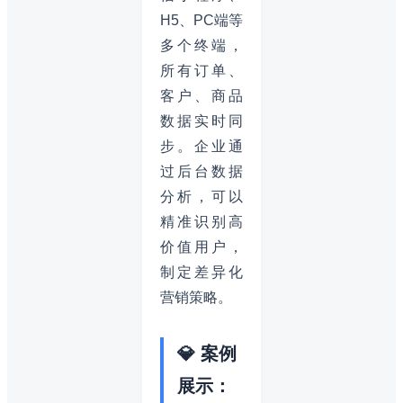
H5、PC端等
多个终端，
所有订单、
客户、商品
数据实时同
步。企业通
过后台数据
分析，可以
精准识别高
价值用户，
制定差异化
营销策略。
💎 案例
展示：