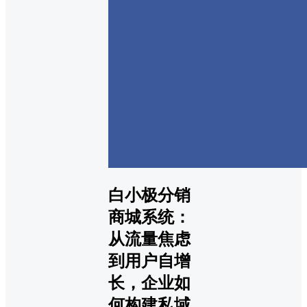
白小极分销
商城系统：
从流量焦虑
到用户自增
长，企业如
何构建私域