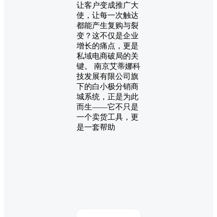
让客户变成推广大
使，让每一次触达
都能产生复购与裂
变？这不仅是企业
增长的痛点，更是
私域电商破局的关
键。 南京艾蒂娜科
技发展有限公司旗
下的白小极分销商
城系统，正是为此
而生——它不只是
一个卖货工具，更
是一套帮助