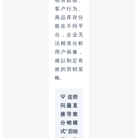
销售数据、
客户行为、
商品库存分
散在不同平
台，企业无
法精准分析
用户画像，
难以制定有
效的营销策
略。
💡 这些
问题直
接导致
分销模
式“启动