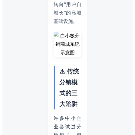
转向“用户自
增长”的私域
基础设施。
⚠️ 传统
分销模
式的三
大陷阱
许多中小企
业尝试过分