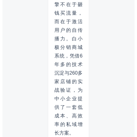
擎不在于砸
钱买流量，
而在于激活
用户的自传
播力。白小
极分销商城
系统，凭借6
年多的技术
沉淀与260多
家店铺的实
战验证，为
中小企业提
供了一套低
成本、高效
率的私域增
长方案。