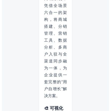
凭借全场景
六合一的架
构，将商城
搭建、分销
管理、营销
工具、数据
分析、多商
户入驻与全
渠道同步融
为一体，为
企业提供一
套完整的“用
户自增长”解
决方案。
🎨 可视化