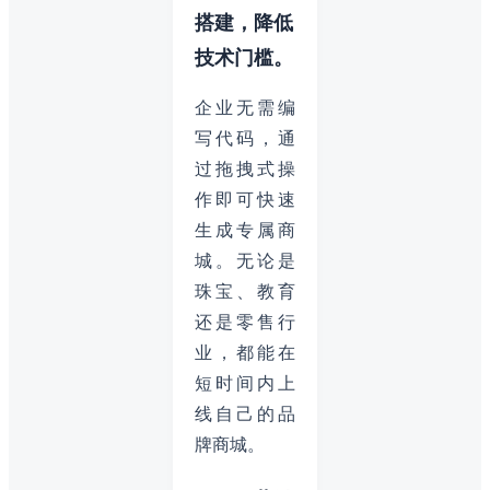
搭建，降低
技术门槛。
企业无需编
写代码，通
过拖拽式操
作即可快速
生成专属商
城。无论是
珠宝、教育
还是零售行
业，都能在
短时间内上
线自己的品
牌商城。