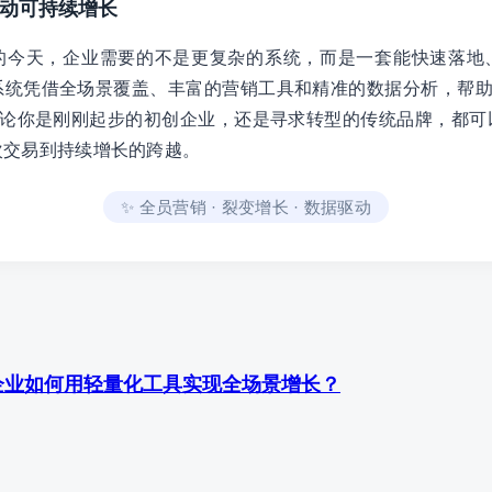
撬动可持续增长
的今天，企业需要的不是更复杂的系统，而是一套能快速落地
统凭借全场景覆盖、丰富的营销工具和精准的数据分析，帮助中
无论你是刚刚起步的初创企业，还是寻求转型的传统品牌，都可
次交易到持续增长的跨越。
✨ 全员营销 · 裂变增长 · 数据驱动
企业如何用轻量化工具实现全场景增长？