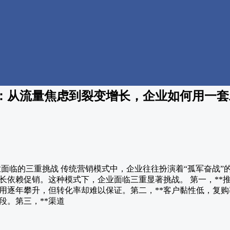
：从流量焦虑到裂变增长，企业如何用一套
业面临的三重挑战 传统营销模式中，企业往往扮演着“孤军奋战
长依赖促销。这种模式下，企业面临三重显著挑战。 第一，**推
用逐年攀升，但转化率却难以保证。第二，**客户黏性低，复购
段。第三，**渠道