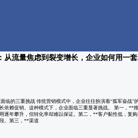
：从流量焦虑到裂变增长，企业如何用一套
业面临的三重挑战 传统营销模式中，企业往往扮演着“孤军奋战
长依赖促销。这种模式下，企业面临三重显著挑战。 第一，**推
用逐年攀升，但转化率却难以保证。第二，**客户黏性低，复购
段。第三，**渠道