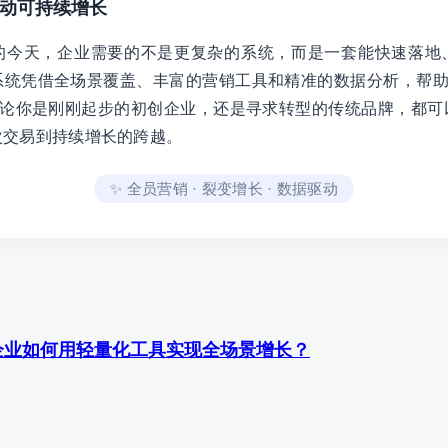
撬动可持续增长
的今天，企业需要的不是更复杂的系统，而是一套能快速落地
统凭借全场景覆盖、丰富的营销工具和精准的数据分析，帮助中
无论你是刚刚起步的初创企业，还是寻求转型的传统品牌，都可
次交易到持续增长的跨越。
✨ 全员营销 · 裂变增长 · 数据驱动
企业如何用轻量化工具实现全场景增长？