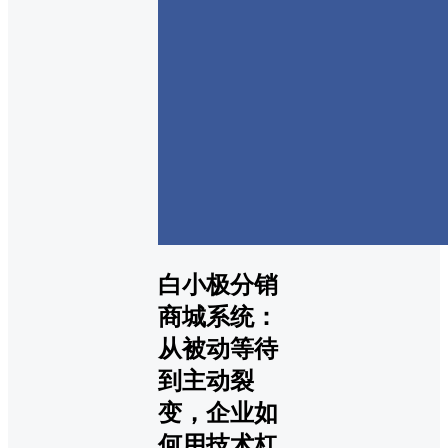
白小极分销
商城系统：
从被动等待
到主动裂
变，企业如
何用技术杠