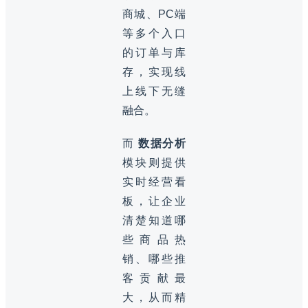
商城、PC端
等多个入口
的订单与库
存，实现线
上线下无缝
融合。
而
数据分析
模块则提供
实时经营看
板，让企业
清楚知道哪
些商品热
销、哪些推
客贡献最
大，从而精