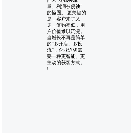
陷入“花钱买流
量、利润被侵蚀”
的怪圈。 更关键的
是，客户来了又
走，复购率低，用
户价值难以沉淀。
当增长不再是简单
的“多开店、多投
流”，企业迫切需
要一种更智能、更
主动的获客方式。
!