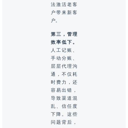
法激活老客
户带来新客
户。
第三，管理
效率低下。
人工记账、
手动分账、
层层代理沟
通，不仅耗
时费力，还
容易出错，
导致渠道混
乱、信任度
下降。这些
问题背后，