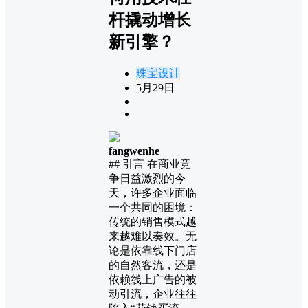
杆撬动增长
新引擎？
珠宝设计
5月29日
fangwenhe
## 引言 在商业竞
争日益激烈的今
天，许多企业面临
一个共同的困境：
传统的销售模式越
来越难以奏效。无
论是依靠线下门店
的自然客流，还是
依赖线上广告的被
动引流，企业往往