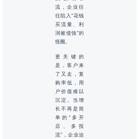
流，企业往
往陷入“花钱
买流量、利
润被侵蚀”的
怪圈。
更关键的
是，客户来
了又走，复
购率低，用
户价值难以
沉淀。当增
长不再是简
单的“多开
店、多投
流”，企业迫