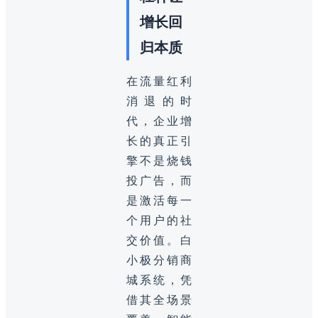
增长回
归本质
在流量红利
消退的时
代，企业增
长的真正引
擎不是烧钱
投广告，而
是激活每一
个用户的社
交价值。白
小极分销商
城系统，凭
借其全场景