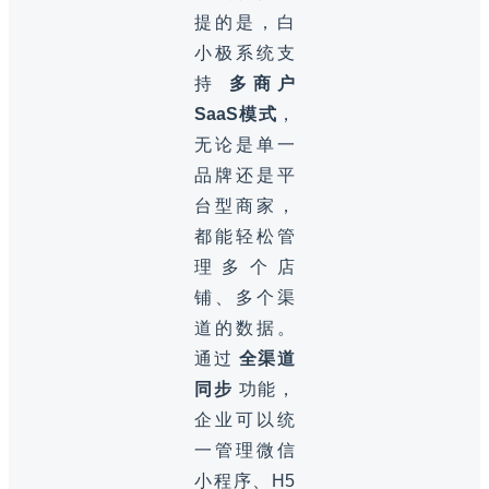
提的是，白
小极系统支
持
多商户
SaaS模式
，
无论是单一
品牌还是平
台型商家，
都能轻松管
理多个店
铺、多个渠
道的数据。
通过
全渠道
同步
功能，
企业可以统
一管理微信
小程序、H5