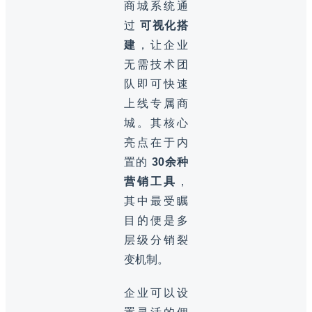
商城系统通
过
可视化搭
建
，让企业
无需技术团
队即可快速
上线专属商
城。其核心
亮点在于内
置的
30余种
营销工具
，
其中最受瞩
目的便是多
层级分销裂
变机制。
企业可以设