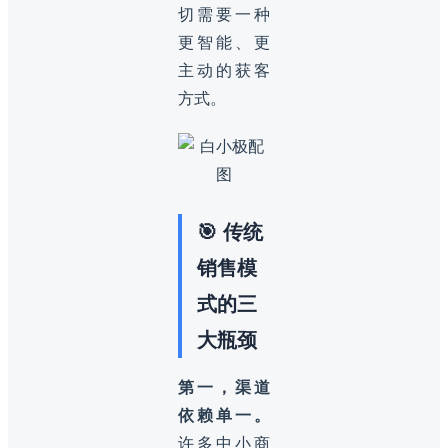
切需要一种
更智能、更
主动的获客
方式。
🎯 传统
销售模
式的三
大瓶颈
第一，渠道
依赖单一。
许多中小商