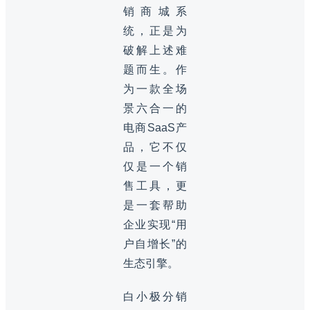
销商城系
统，正是为
破解上述难
题而生。作
为一款全场
景六合一的
电商SaaS产
品，它不仅
仅是一个销
售工具，更
是一套帮助
企业实现“用
户自增长”的
生态引擎。
白小极分销