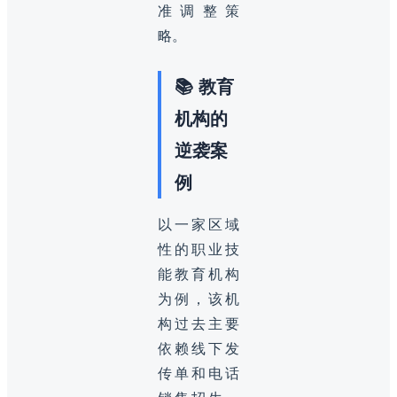
准调整策
略。
📚 教育
机构的
逆袭案
例
以一家区域
性的职业技
能教育机构
为例，该机
构过去主要
依赖线下发
传单和电话