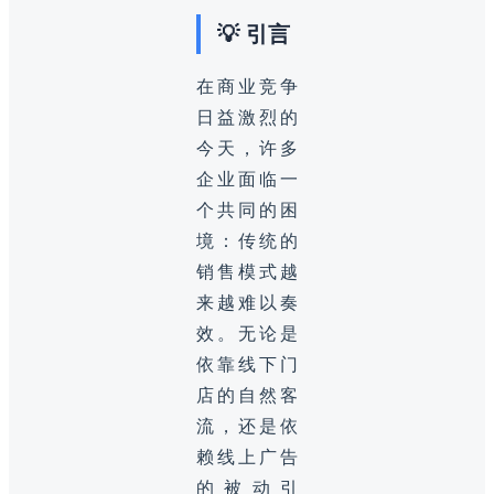
💡 引言
在商业竞争
日益激烈的
今天，许多
企业面临一
个共同的困
境：传统的
销售模式越
来越难以奏
效。无论是
依靠线下门
店的自然客
流，还是依
赖线上广告
的被动引