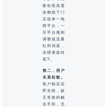
家依然高度
依赖线下门
店或单一电
商平台，一
旦平台规则
调整或流量
红利消退，
业绩便急转
直下。
第二，用户
关系松散。
客户购买后
即失联，缺
乏有效的触
达手段，无