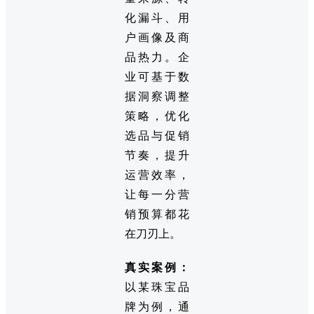
化漏斗、用
户画像及商
品热力。企
业可基于数
据洞察调整
策略，优化
选品与促销
节奏，提升
运营效率，
让每一分营
销预算都花
在刀刃上。
真实案例：
以某珠宝品
牌为例，通