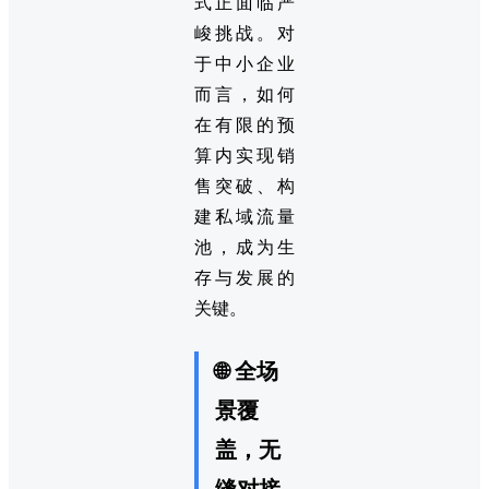
式正面临严
峻挑战。对
于中小企业
而言，如何
在有限的预
算内实现销
售突破、构
建私域流量
池，成为生
存与发展的
关键。
🌐 全场
景覆
盖，无
缝对接