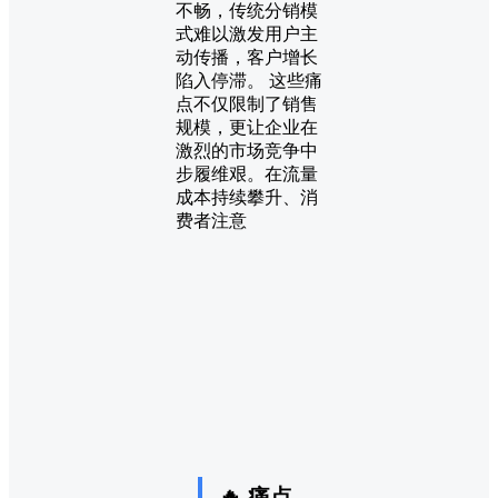
不畅，传统分销模
式难以激发用户主
动传播，客户增长
陷入停滞。 这些痛
点不仅限制了销售
规模，更让企业在
激烈的市场竞争中
步履维艰。在流量
成本持续攀升、消
费者注意
🔥 痛点