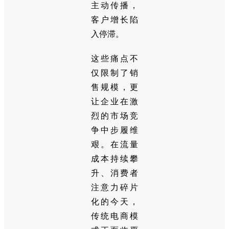
主动传播，
客户增长陷
入停滞。
这些痛点不
仅限制了销
售规模，更
让企业在激
烈的市场竞
争中步履维
艰。在流量
成本持续攀
升、消费者
注意力碎片
化的今天，
传统电商模