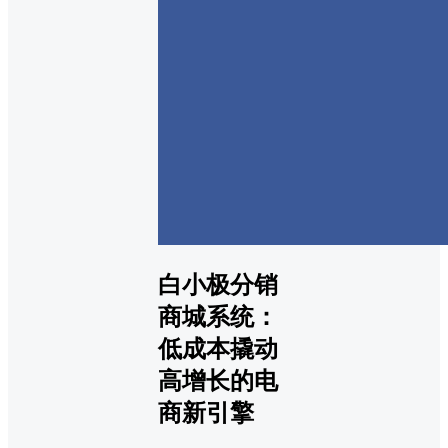
白小极分销
商城系统：
低成本撬动
高增长的电
商新引擎