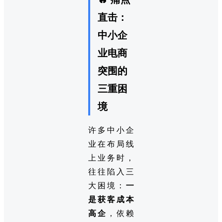
直击：
中小企
业电商
突围的
三重困
境
许多中小企
业在布局线
上业务时，
往往陷入三
大困境：
一
是获客成本
高企
，依赖