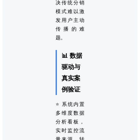
决传统分销
模式难以激
发用户主动
传播的难
题。
📊 数据
驱动与
真实案
例验证
⭐ 系统内置
多维度数据
分析看板，
实时监控流
量来源、转