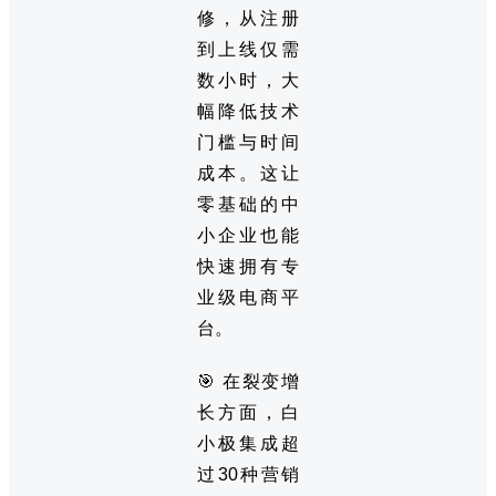
修，从注册
到上线仅需
数小时，大
幅降低技术
门槛与时间
成本。这让
零基础的中
小企业也能
快速拥有专
业级电商平
台。
🎯 在裂变增
长方面，白
小极集成超
过30种营销