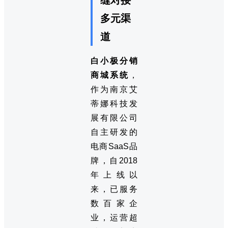
多元渠
道
白小极分销
商城系统
，
作为南京艾
蒂娜科技发
展有限公司
自主研发的
电商SaaS品
牌，自2018
年上线以
来，已服务
数百家企
业，运营超