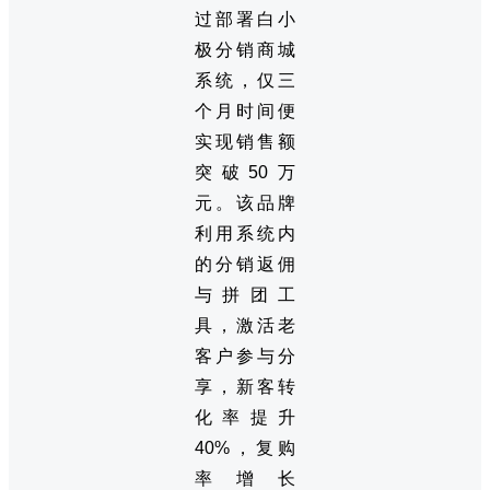
过部署白小
极分销商城
系统，仅三
个月时间便
实现销售额
突破50万
元。该品牌
利用系统内
的分销返佣
与拼团工
具，激活老
客户参与分
享，新客转
化率提升
40%，复购
率增长