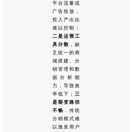
平台流量或
广告投放，
投入产出比
难以控制；
二是运营工
具分散
，缺
乏统一的商
城搭建、分
销管理和数
据分析能
力，导致效
率低下；
三
是裂变路径
不畅
，传统
分销模式难
以激发用户