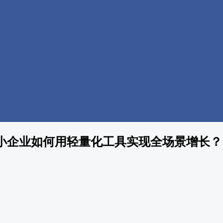
小企业如何用轻量化工具实现全场景增长？