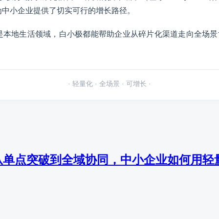
，为中小企业提供了切实可行的增长路径。
还是本地生活领域，白小极都能帮助企业从碎片化渠道走向全场
· 轻量化 · 全场景 · 可增长 ·
从单点突破到全域协同，中小企业如何用轻