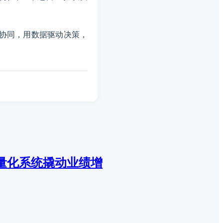
景协同，用数据驱动决策，
量化系统撬动业绩增