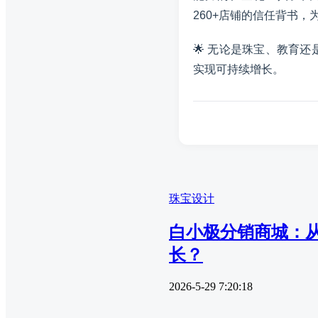
260+店铺的信任背书
🌟 无论是珠宝、教育
实现可持续增长。
珠宝设计
白小极分销商城：
长？
2026-5-29 7:20:18