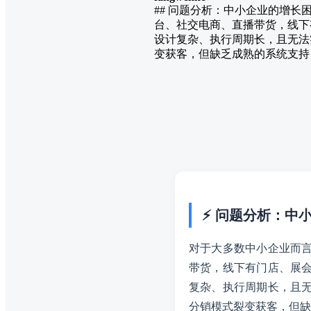
## 问题分析：中小企业的增
台、社交电商、直播带货，线下
设计复杂、执行周期长，且无法
变获客，但缺乏成熟的系统支持
⚡ 问题分析：中
对于大多数中小企业而
带货，线下有门店、展
复杂、执行周期长，且
分销模式裂变获客，但缺