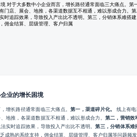
长困境 对于大多数中小企业而言，增长路径通常面临三大痛点。第
有门店、展会、地推，各渠道数据互不相通，难以形成合力。第
实时追踪效果，导致投入产出比不透明。第三，分销体系难搭建
，佣金结算、层级管理、客户归属
小企业的增长困境
言，增长路径通常面临三大痛点。
第一，渠道碎片化。
线上有电
会、地推，各渠道数据互不相通，难以形成合力。
第二，营销效
无法实时追踪效果，导致投入产出比不透明。
第三，分销体系难
乏成熟的系统支持，佣金结算、层级管理、客户归属等问题频发