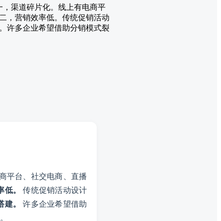
一，渠道碎片化。线上有电商平
二，营销效率低。传统促销活动
。许多企业希望借助分销模式裂
商平台、社交电商、直播
率低。
传统促销活动设计
搭建。
许多企业希望借助
。