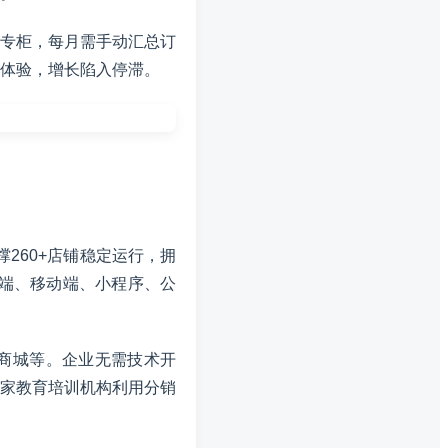
下专柜，每月需手动汇总订
体验，增长陷入停滞。
撑260+店铺稳定运行，拥
C端、移动端、小程序、公
分商城等。企业无需技术开
家教育培训机构利用分销