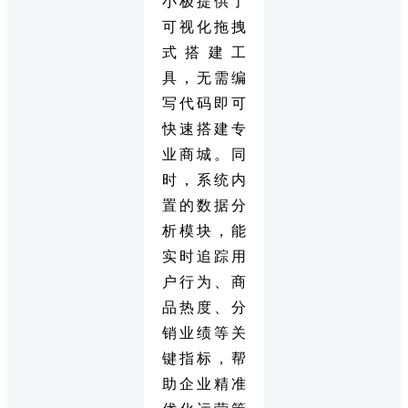
小极提供了
可视化拖拽
式搭建工
具，无需编
写代码即可
快速搭建专
业商城。同
时，系统内
置的数据分
析模块，能
实时追踪用
户行为、商
品热度、分
销业绩等关
键指标，帮
助企业精准