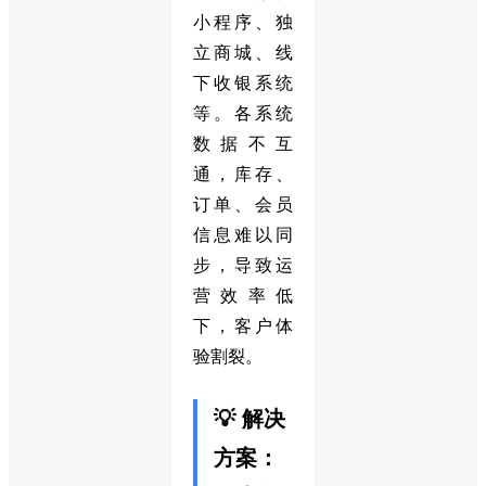
小程序、独
立商城、线
下收银系统
等。各系统
数据不互
通，库存、
订单、会员
信息难以同
步，导致运
营效率低
下，客户体
验割裂。
💡 解决
方案：