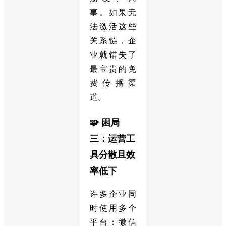
事。如果无
法激活这些
关系链，企
业就错失了
最宝贵的免
费传播渠
道。
🧩 困局
三：运营工
具分散且效
率低下
许多企业同
时使用多个
平台：微信