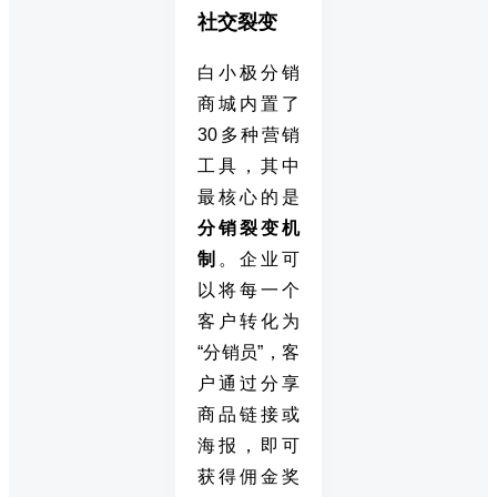
社交裂变
白小极分销
商城内置了
30多种营销
工具，其中
最核心的是
分销裂变机
制
。企业可
以将每一个
客户转化为
“分销员”，客
户通过分享
商品链接或
海报，即可
获得佣金奖