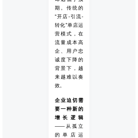
期。传统的
“开店-引流-
转化”单店运
营模式，在
流量成本高
企、用户忠
诚度下降的
背景下，越
来越难以奏
效。
企业迫切需
要一种新的
增长逻辑
——从孤立
的单店运