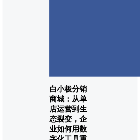
白小极分销
商城：从单
店运营到生
态裂变，企
业如何用数
字化工具重