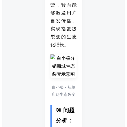
营，转向能
够激发用户
自发传播、
实现指数级
裂变的生态
化增长。
白小极 · 从单
店到生态裂变
🎯 问题
分析：