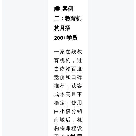
🎓 案例
二：教育机
构月招
200+学员
一家在线教
育机构，过
去依赖百度
竞价和口碑
推荐，获客
成本高且不
稳定。使用
白小极分销
商城后，机
构将课程设