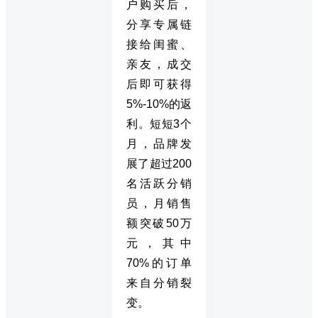
户购买后，
分享专属链
接给闺蜜、
亲友，成交
后即可获得
5%-10%的返
利。短短3个
月，品牌发
展了超过200
名活跃分销
员，月销售
额突破50万
元，其中
70%的订单
来自分销裂
变。