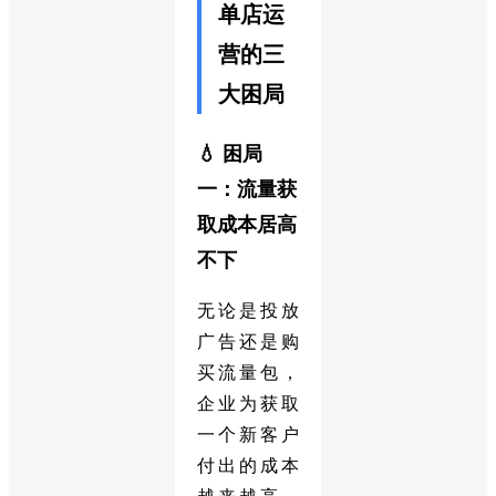
单店运
营的三
大困局
💧 困局
一：流量获
取成本居高
不下
无论是投放
广告还是购
买流量包，
企业为获取
一个新客户
付出的成本