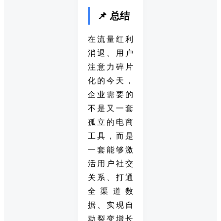
📌 总结
在流量红利
消退、用户
注意力碎片
化的今天，
企业需要的
不是又一套
孤立的电商
工具，而是
一套能够激
活用户社交
关系、打通
全渠道数
据、实现自
动裂变增长