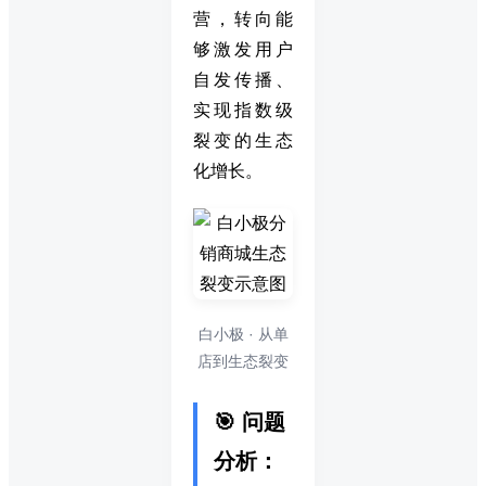
营，转向能
够激发用户
自发传播、
实现指数级
裂变的生态
化增长。
白小极 · 从单
店到生态裂变
🎯 问题
分析：