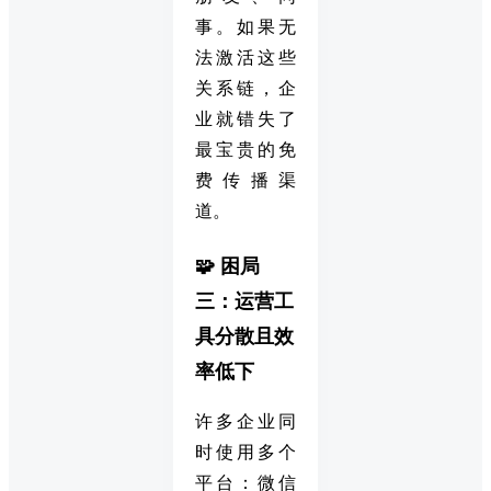
事。如果无
法激活这些
关系链，企
业就错失了
最宝贵的免
费传播渠
道。
🧩 困局
三：运营工
具分散且效
率低下
许多企业同
时使用多个
平台：微信