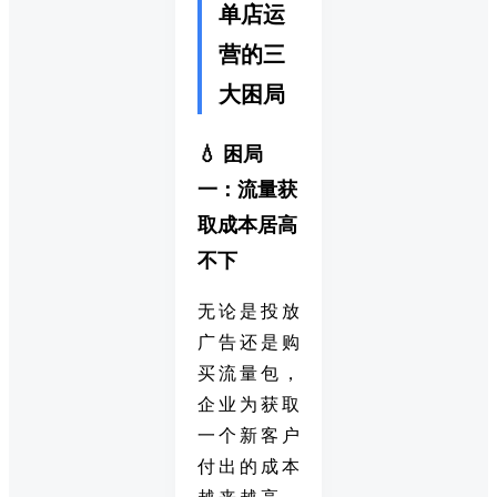
单店运
营的三
大困局
💧 困局
一：流量获
取成本居高
不下
无论是投放
广告还是购
买流量包，
企业为获取
一个新客户
付出的成本