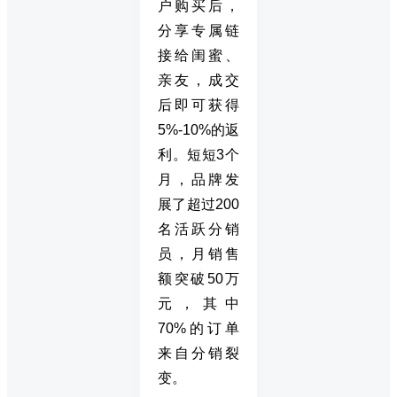
户购买后，
分享专属链
接给闺蜜、
亲友，成交
后即可获得
5%-10%的返
利。短短3个
月，品牌发
展了超过200
名活跃分销
员，月销售
额突破50万
元，其中
70%的订单
来自分销裂
变。