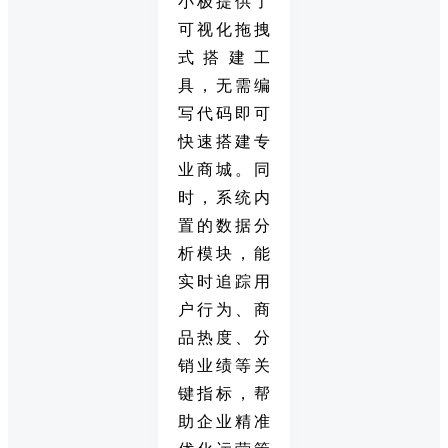
小极提供了
可视化拖拽
式搭建工
具，无需编
写代码即可
快速搭建专
业商城。同
时，系统内
置的数据分
析模块，能
实时追踪用
户行为、商
品热度、分
销业绩等关
键指标，帮
助企业精准