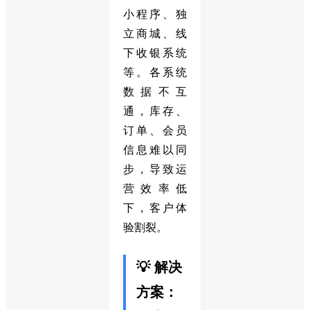
小程序、独
立商城、线
下收银系统
等。各系统
数据不互
通，库存、
订单、会员
信息难以同
步，导致运
营效率低
下，客户体
验割裂。
💡 解决
方案：