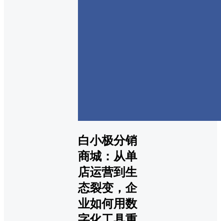
白小极分销
商城：从单
店运营到生
态裂变，企
业如何用数
字化工具重