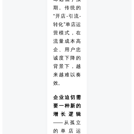
期。传统的
“开店-引流-
转化”单店运
营模式，在
流量成本高
企、用户忠
诚度下降的
背景下，越
来越难以奏
效。
企业迫切需
要一种新的
增长逻辑
——从孤立
的单店运