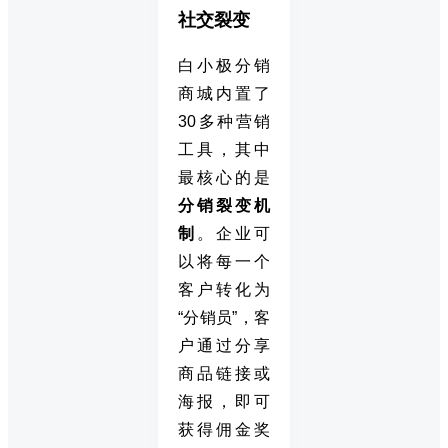
社交裂变
白小极分销
商城内置了
30多种营销
工具，其中
最核心的是
分销裂变机
制
。企业可
以将每一个
客户转化为
“分销员”，客
户通过分享
商品链接或
海报，即可
获得佣金奖