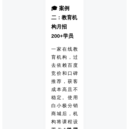
🎓 案例
二：教育机
构月招
200+学员
一家在线教
育机构，过
去依赖百度
竞价和口碑
推荐，获客
成本高且不
稳定。使用
白小极分销
商城后，机
构将课程设