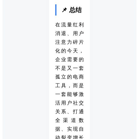
📌 总结
在流量红利
消退、用户
注意力碎片
化的今天，
企业需要的
不是又一套
孤立的电商
工具，而是
一套能够激
活用户社交
关系、打通
全渠道数
据、实现自
动裂变增长