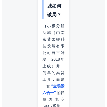
城如何
破局？
白小极分销
商城（由南
京艾蒂娜科
技发展有限
公司自主研
发，2018年
上线）并非
简单的卖货
工具，而是
一套
“全场景
六合一”
的轻
量级电商
SaaS系统。