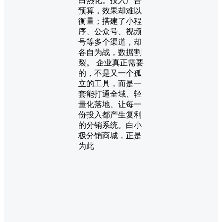
白热化。投入广告
预算，效果却难以
衡量；搭建了小程
序、公众号、视频
号等多个渠道，却
各自为战，数据割
裂。 企业真正需要
的，不是又一个孤
立的工具，而是一
套能打通全域、轻
量化落地、让每一
份投入都产生复利
的分销系统。白小
极分销商城，正是
为此