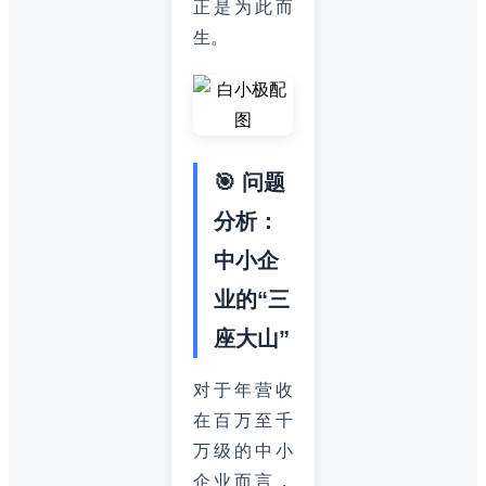
正是为此而
生。
🎯 问题
分析：
中小企
业的“三
座大山”
对于年营收
在百万至千
万级的中小
企业而言，