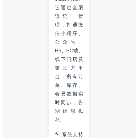
它通过全渠
道统一管
理，打通微
信小程序、
公众号、
H5、PC端、
线下门店及
第三方平
台，所有订
单、库存、
会员数据实
时同步，告
别信息孤
岛。
🔧 系统支持