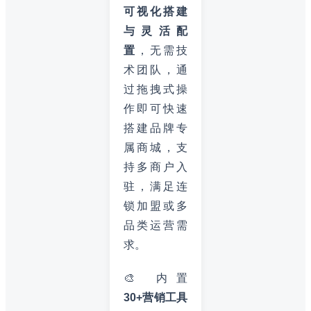
可视化搭建
与灵活配
置
，无需技
术团队，通
过拖拽式操
作即可快速
搭建品牌专
属商城，支
持多商户入
驻，满足连
锁加盟或多
品类运营需
求。
🎨 内置
30+营销工具