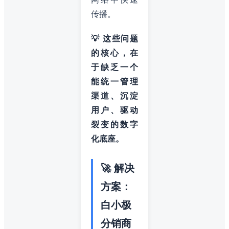
传播。
💡 这些问题
的核心，在
于缺乏一个
能统一管理
渠道、沉淀
用户、驱动
裂变的数字
化底座。
🚀 解决
方案：
白小极
分销商