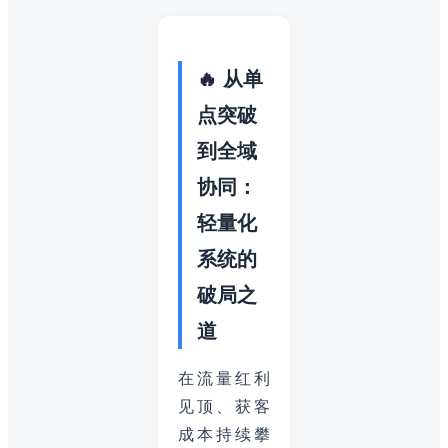
🔥 从单
点突破
到全域
协同：
轻量化
系统的
破局之
道
在流量红利
见顶、获客
成本持续攀