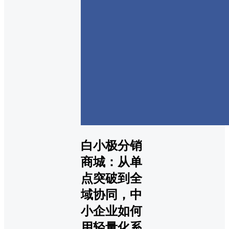
白小极分销
商城：从单
点突破到全
域协同，中
小企业如何
用轻量化系