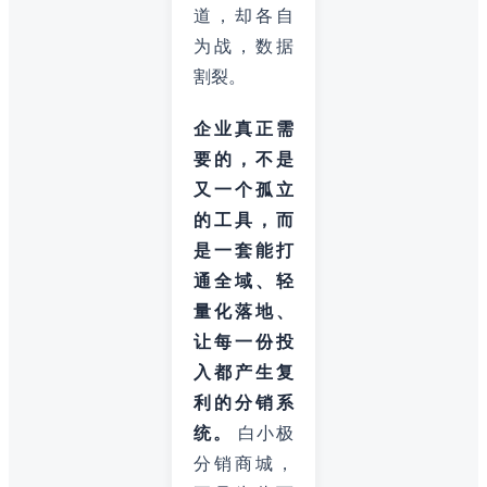
道，却各自
为战，数据
割裂。
企业真正需
要的，不是
又一个孤立
的工具，而
是一套能打
通全域、轻
量化落地、
让每一份投
入都产生复
利的分销系
统。
白小极
分销商城，