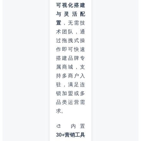
可视化搭建
与灵活配
置
，无需技
术团队，通
过拖拽式操
作即可快速
搭建品牌专
属商城，支
持多商户入
驻，满足连
锁加盟或多
品类运营需
求。
🎨 内置
30+营销工具