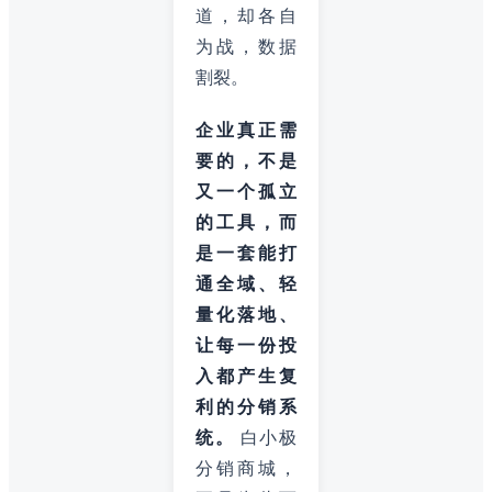
道，却各自
为战，数据
割裂。
企业真正需
要的，不是
又一个孤立
的工具，而
是一套能打
通全域、轻
量化落地、
让每一份投
入都产生复
利的分销系
统。
白小极
分销商城，