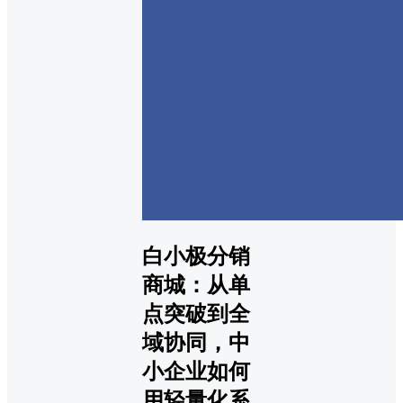
白小极分销
商城：从单
点突破到全
域协同，中
小企业如何
用轻量化系