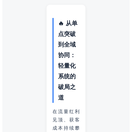
🔥 从单
点突破
到全域
协同：
轻量化
系统的
破局之
道
在流量红利
见顶、获客
成本持续攀