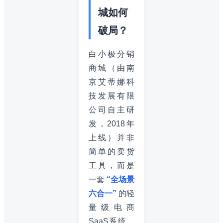
城如何
破局？
白小极分销
商城（由南
京艾蒂娜科
技发展有限
公司自主研
发，2018年
上线）并非
简单的卖货
工具，而是
一套
“全场景
六合一”
的轻
量级电商
SaaS系统。