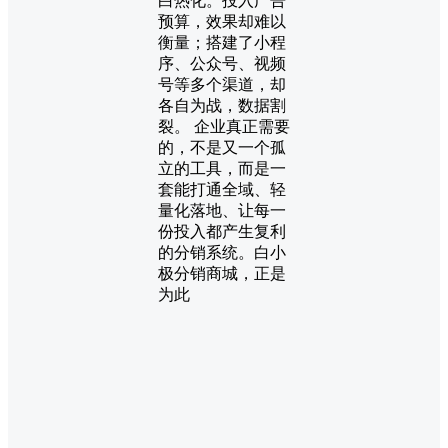
白热化。投入广告
预算，效果却难以
衡量；搭建了小程
序、公众号、视频
号等多个渠道，却
各自为战，数据割
裂。 企业真正需要
的，不是又一个孤
立的工具，而是一
套能打通全域、轻
量化落地、让每一
份投入都产生复利
的分销系统。白小
极分销商城，正是
为此