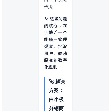
传播。
💡 这些问题
的核心，在
于缺乏一个
能统一管理
渠道、沉淀
用户、驱动
裂变的数字
化底座。
🚀 解决
方案：
白小极
分销商