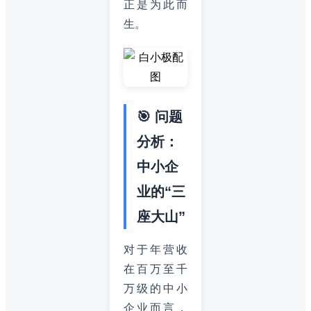
正是为此而
生。
🎯 问题
分析：
中小企
业的“三
座大山”
对于年营收
在百万至千
万级的中小
企业而言，