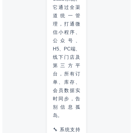
它通过全渠
道统一管
理，打通微
信小程序、
公众号、
H5、PC端、
线下门店及
第三方平
台，所有订
单、库存、
会员数据实
时同步，告
别信息孤
岛。
🔧 系统支持